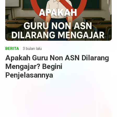
BERITA
3 bulan lalu
Apakah Guru Non ASN Dilarang
Mengajar? Begini
Penjelasannya