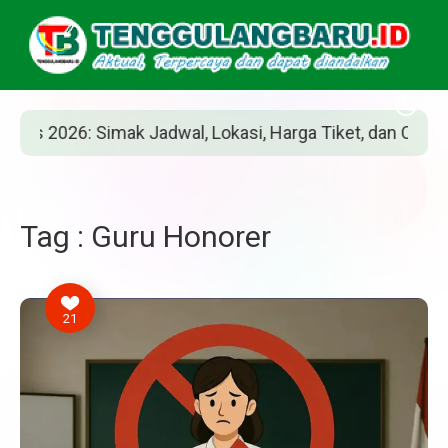
 2026: Simak Jadwal, Lokasi, Harga Tiket, dan Cara Belin
Tag : Guru Honorer
21