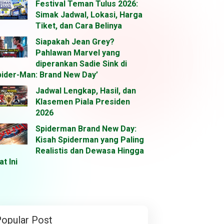
Festival Teman Tulus 2026:
Simak Jadwal, Lokasi, Harga
Tiket, dan Cara Belinya
Siapakah Jean Grey?
Pahlawan Marvel yang
diperankan Sadie Sink di
pider-Man: Brand New Day’
Jadwal Lengkap, Hasil, dan
Klasemen Piala Presiden
2026
Spiderman Brand New Day:
Kisah Spiderman yang Paling
Realistis dan Dewasa Hingga
at Ini
opular Post