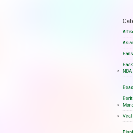
Cat
Artik
Asia
Ban
Bask
NBA
Beas
Berit
Manc
Viral
Bisn