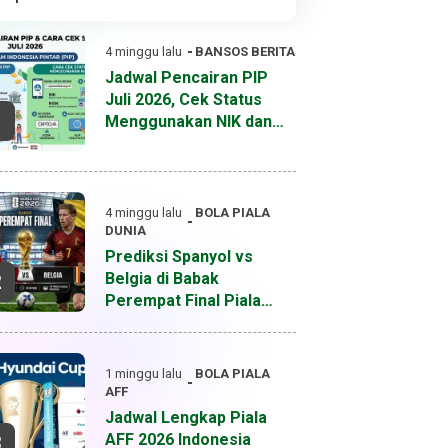
4 minggu lalu
BANSOS
BERITA
Jadwal Pencairan PIP
Juli 2026, Cek Status
1
Menggunakan NIK dan
NISN
4 minggu lalu
BOLA
PIALA
DUNIA
Prediksi Spanyol vs
Belgia di Babak
2
Perempat Final Piala
Dunia 2026
1 minggu lalu
BOLA
PIALA
AFF
Jadwal Lengkap Piala
AFF 2026 Indonesia
3