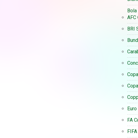
Bola
AFC 
BRI 
Bund
Cara
Conc
Copa
Copa
Coppa
Euro
FA C
FIFA