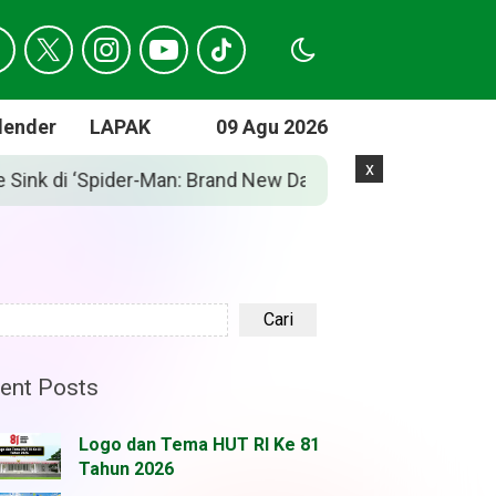
lender
LAPAK
09 Agu 2026
x
’
Jadwal Lengkap, Hasil, dan Klasemen Pial
Cari
ent Posts
Logo dan Tema HUT RI Ke 81
Tahun 2026