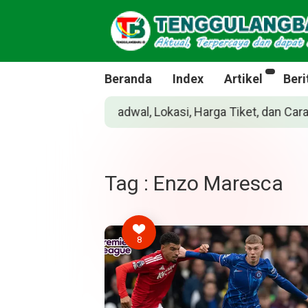
Beranda
Index
Artikel
Beri
, dan Cara Belinya
Siapakah Jean Grey? Pahl
Tag : Enzo Maresca
8