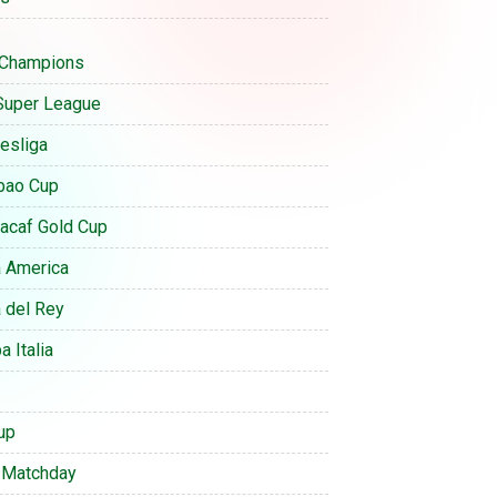
Champions
Super League
esliga
bao Cup
acaf Gold Cup
 America
 del Rey
 Italia
up
 Matchday