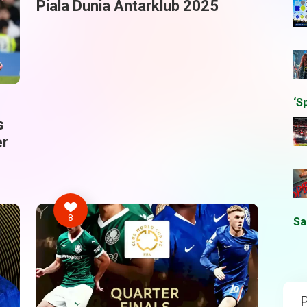
Piala Dunia Antarklub 2025
‘S
s
er
8
Sa
P