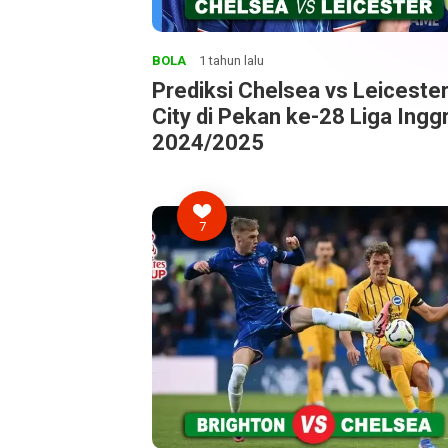
BOLA
1 tahun lalu
Prediksi Chelsea vs Leiceste
City di Pekan ke-28 Liga Inggr
2024/2025
7