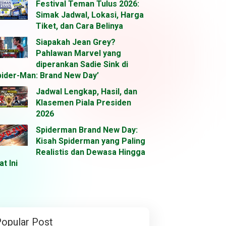
Festival Teman Tulus 2026:
Simak Jadwal, Lokasi, Harga
Tiket, dan Cara Belinya
Siapakah Jean Grey?
Pahlawan Marvel yang
diperankan Sadie Sink di
pider-Man: Brand New Day’
Jadwal Lengkap, Hasil, dan
Klasemen Piala Presiden
2026
Spiderman Brand New Day:
Kisah Spiderman yang Paling
Realistis dan Dewasa Hingga
at Ini
opular Post