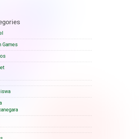
egories
el
n Games
sos
et
iswa
a
anegara
is