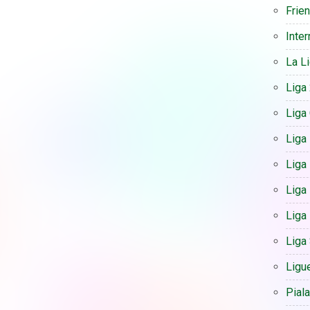
Frie
Inter
La L
Liga
Liga
Liga
Liga 
Liga
Liga
Liga
Ligu
Pial