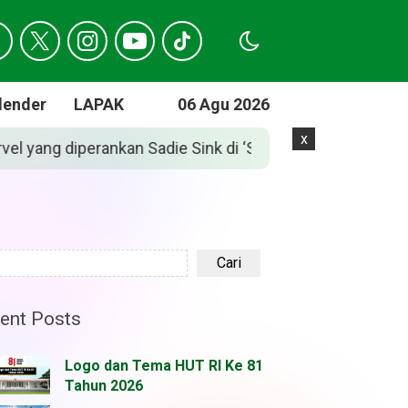
lender
LAPAK
06 Agu 2026
x
 Brand New Day’
Jadwal Lengkap, Hasil, dan
Cari
ent Posts
Logo dan Tema HUT RI Ke 81
Tahun 2026