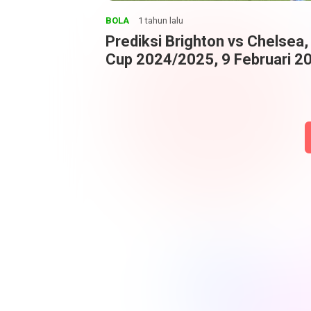
BOLA
1 tahun lalu
Prediksi Brighton vs Chelsea,
Cup 2024/2025, 9 Februari 2