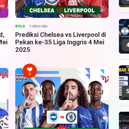
BOLA
1 tahun lalu
d,
Prediksi Chelsea vs Liverpool di
Mei
Pekan ke-35 Liga Inggris 4 Mei
2025
5