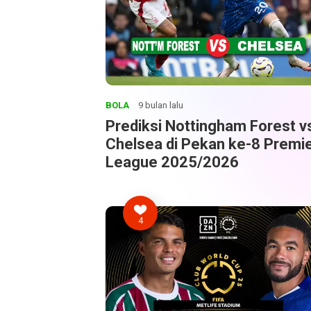
BOLA
9 bulan lalu
Prediksi Nottingham Forest v
Chelsea di Pekan ke-8 Premi
League 2025/2026
4