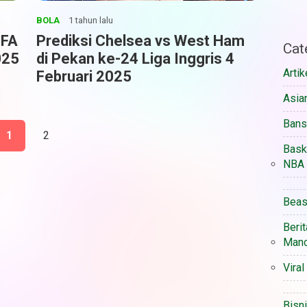
BOLA
1 tahun lalu
 FA
Prediksi Chelsea vs West Ham
Cat
025
di Pekan ke-24 Liga Inggris 4
Artik
Februari 2025
Asia
Ban
1
2
Bask
NBA
Beas
Berit
Manc
Viral
Bisn