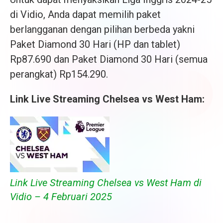
di Vidio, Anda dapat memilih paket
berlangganan dengan pilihan berbeda yakni
Paket Diamond 30 Hari (HP dan tablet)
Rp87.690 dan Paket Diamond 30 Hari (semua
perangkat) Rp154.290.
Link Live Streaming Chelsea vs West Ham:
Link Live Streaming Chelsea vs West Ham di
Vidio – 4 Februari 2025