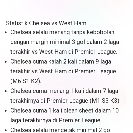
Statistik Chelsea vs West Ham
Chelsea selalu menang tanpa kebobolan
dengan margin minimal 3 gol dalam 2 laga
terakhir vs West Ham di Premier League.
Chelsea cuma kalah 2 kali dalam 9 laga
terakhir vs West Ham di Premier League
(M6 S1 K2).
Chelsea cuma menang 1 kali dalam 7 laga
terakhirnya di Premier League (M1 S3 K3).
Chelsea cuma 1 kali clean sheet dalam 10
laga terakhirnya di Premier League.
Chelsea selalu mencetak minimal 2 gol