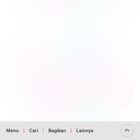
Menu
Cari
Bagikan
Lainnya
0%