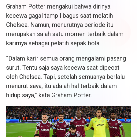
Graham Potter mengakui bahwa dirinya
kecewa gagal tampil bagus saat melatih
Chelsea. Namun, menurutnya periode itu
merupakan salah satu momen terbaik dalam
karirnya sebagai pelatih sepak bola.
“Dalam karir semua orang mengalami pasang
surut. Tentu saja saya kecewa saat dipecat
oleh Chelsea. Tapi, setelah semuanya berlalu
menurut saya, itu adalah hal terbaik dalam
hidup saya,” kata Graham Potter.