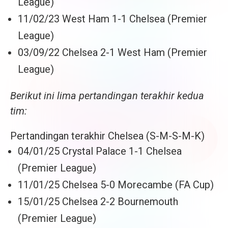
League)
11/02/23 West Ham 1-1 Chelsea (Premier
League)
03/09/22 Chelsea 2-1 West Ham (Premier
League)
Berikut ini lima pertandingan terakhir kedua
tim:
Pertandingan terakhir Chelsea (S-M-S-M-K)
04/01/25 Crystal Palace 1-1 Chelsea
(Premier League)
11/01/25 Chelsea 5-0 Morecambe (FA Cup)
15/01/25 Chelsea 2-2 Bournemouth
(Premier League)