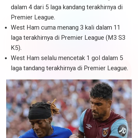
dalam 4 dari 5 laga kandang terakhirnya di
Premier League.
West Ham cuma menang 3 kali dalam 11
laga terakhirnya di Premier League (M3 S3
K5).
West Ham selalu mencetak 1 gol dalam 5
laga tandang terakhirnya di Premier League.