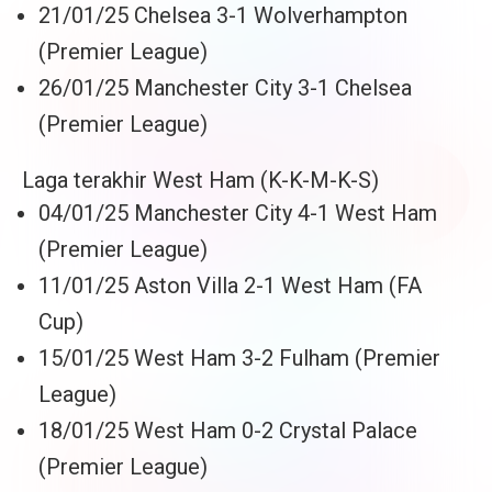
21/01/25 Chelsea 3-1 Wolverhampton
(Premier League)
26/01/25 Manchester City 3-1 Chelsea
(Premier League)
Laga terakhir West Ham (K-K-M-K-S)
04/01/25 Manchester City 4-1 West Ham
(Premier League)
11/01/25 Aston Villa 2-1 West Ham (FA
Cup)
15/01/25 West Ham 3-2 Fulham (Premier
League)
18/01/25 West Ham 0-2 Crystal Palace
(Premier League)