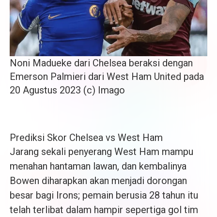
Noni Madueke dari Chelsea beraksi dengan
Emerson Palmieri dari West Ham United pada
20 Agustus 2023 (c) Imago
Prediksi Skor Chelsea vs West Ham
Jarang sekali penyerang West Ham mampu
menahan hantaman lawan, dan kembalinya
Bowen diharapkan akan menjadi dorongan
besar bagi Irons; pemain berusia 28 tahun itu
telah terlibat dalam hampir sepertiga gol tim