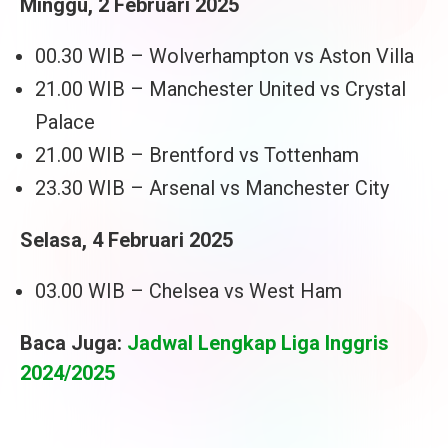
Minggu, 2 Februari 2025
00.30 WIB – Wolverhampton vs Aston Villa
21.00 WIB – Manchester United vs Crystal
Palace
21.00 WIB – Brentford vs Tottenham
23.30 WIB – Arsenal vs Manchester City
Selasa, 4 Februari 2025
03.00 WIB – Chelsea vs West Ham
Baca Juga:
Jadwal Lengkap Liga Inggris
2024/2025