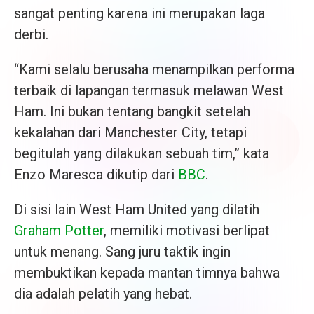
sangat penting karena ini merupakan laga
derbi.
“Kami selalu berusaha menampilkan performa
terbaik di lapangan termasuk melawan West
Ham. Ini bukan tentang bangkit setelah
kekalahan dari Manchester City, tetapi
begitulah yang dilakukan sebuah tim,” kata
Enzo Maresca dikutip dari
BBC
.
Di sisi lain West Ham United yang dilatih
Graham Potter
, memiliki motivasi berlipat
untuk menang. Sang juru taktik ingin
membuktikan kepada mantan timnya bahwa
dia adalah pelatih yang hebat.