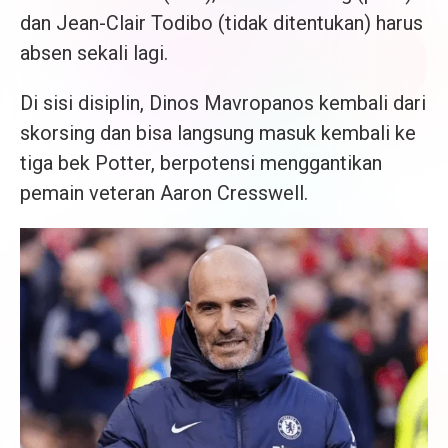
dan Jean-Clair Todibo (tidak ditentukan) harus
absen sekali lagi.
Di sisi disiplin, Dinos Mavropanos kembali dari
skorsing dan bisa langsung masuk kembali ke
tiga bek Potter, berpotensi menggantikan
pemain veteran Aaron Cresswell.