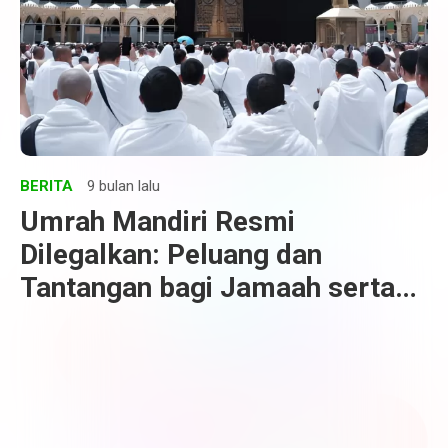
BERITA
9 bulan lalu
Umrah Mandiri Resmi
Dilegalkan: Peluang dan
Tantangan bagi Jamaah serta
Industri Travel