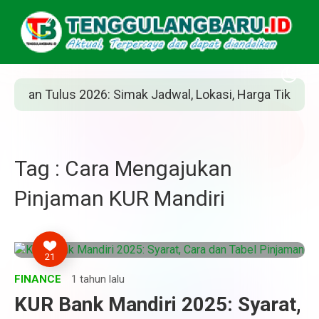
man Tulus 2026: Simak Jadwal, Lokasi, Harga Tiket, dan C
Tag : Cara Mengajukan
Pinjaman KUR Mandiri
21
FINANCE
1 tahun lalu
KUR Bank Mandiri 2025: Syarat,