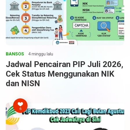
BANSOS
4 minggu lalu
Jadwal Pencairan PIP Juli 2026,
Cek Status Menggunakan NIK
dan NISN
6