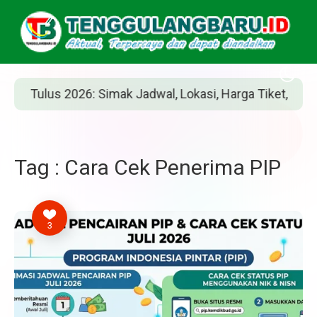
lus 2026: Simak Jadwal, Lokasi, Harga Tiket, dan Cara Be
Tag : Cara Cek Penerima PIP
3