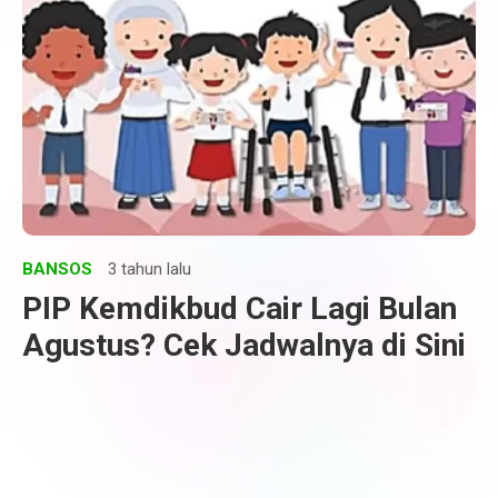
BANSOS
3 tahun lalu
PIP Kemdikbud Cair Lagi Bulan
Agustus? Cek Jadwalnya di Sini