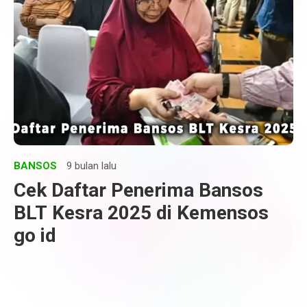
BANSOS
9 bulan lalu
Cek Daftar Penerima Bansos
BLT Kesra 2025 di Kemensos
go id