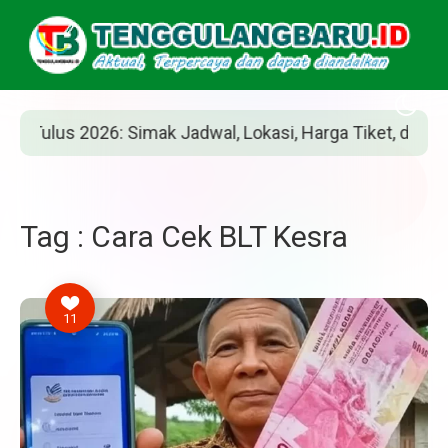
s 2026: Simak Jadwal, Lokasi, Harga Tiket, dan Cara Beli
Tag : Cara Cek BLT Kesra
11