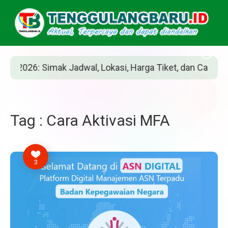
2026: Simak Jadwal, Lokasi, Harga Tiket, dan Cara Beliny
Tag : Cara Aktivasi MFA
3