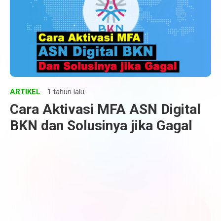
ARTIKEL
1 tahun lalu
Cara Aktivasi MFA ASN Digital
BKN dan Solusinya jika Gagal