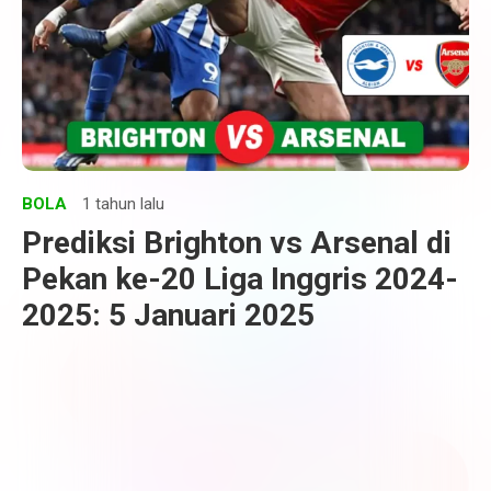
BOLA
1 tahun lalu
Prediksi Brighton vs Arsenal di
Pekan ke-20 Liga Inggris 2024-
2025: 5 Januari 2025