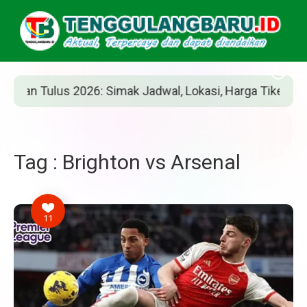
 Tulus 2026: Simak Jadwal, Lokasi, Harga Tiket, dan Cara
Tag : Brighton vs Arsenal
11