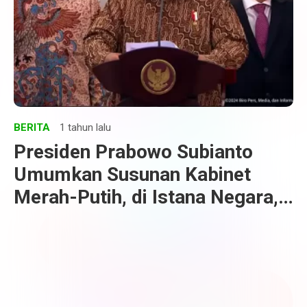
BERITA
1 tahun lalu
Presiden Prabowo Subianto
Umumkan Susunan Kabinet
Merah-Putih, di Istana Negara,
Jakarta