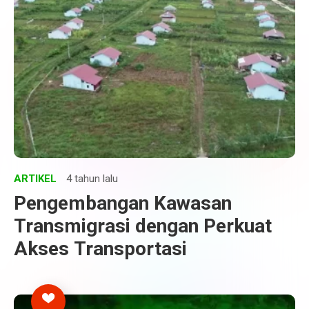
ARTIKEL
4 tahun lalu
Pengembangan Kawasan
Transmigrasi dengan Perkuat
Akses Transportasi