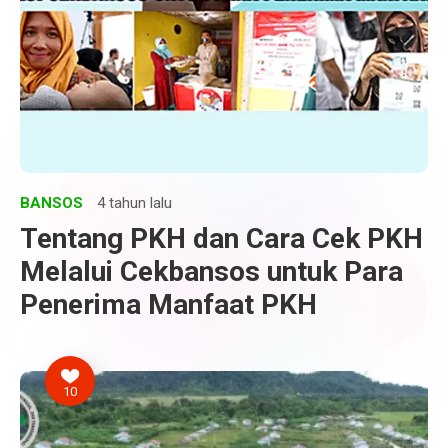
BANSOS
4 tahun lalu
Tentang PKH dan Cara Cek PKH
Melalui Cekbansos untuk Para
Penerima Manfaat PKH
10