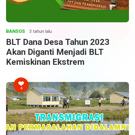
BANSOS
3 tahun lalu
BLT Dana Desa Tahun 2023
Akan Diganti Menjadi BLT
Kemiskinan Ekstrem
4