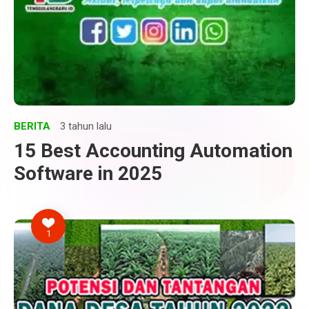
BERITA
3 tahun lalu
15 Best Accounting Automation
Software in 2025
1