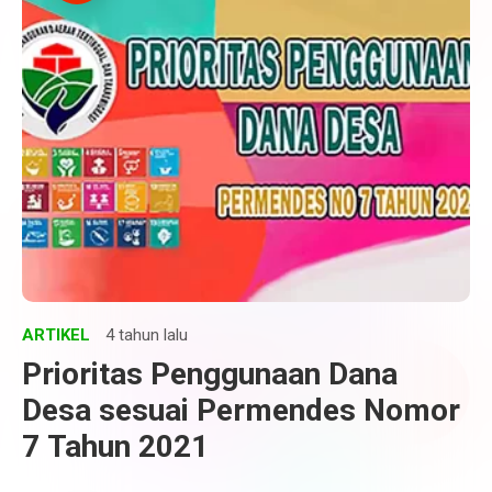
ARTIKEL
4 tahun lalu
Prioritas Penggunaan Dana
Desa sesuai Permendes Nomor
7 Tahun 2021