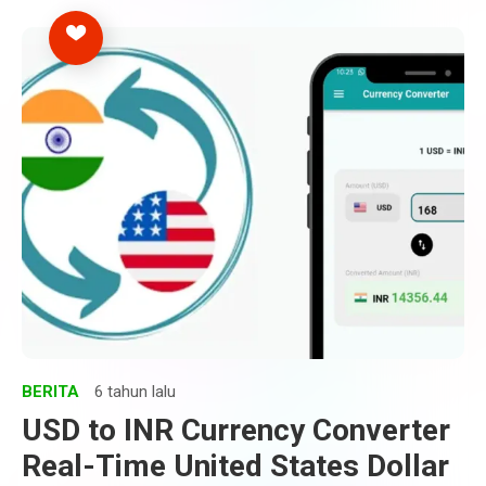
BERITA
6 tahun lalu
USD to INR Currency Converter
Real-Time United States Dollar