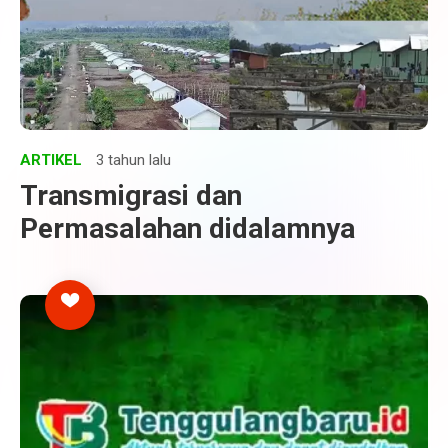
ARTIKEL
3 tahun lalu
Transmigrasi dan
Permasalahan didalamnya