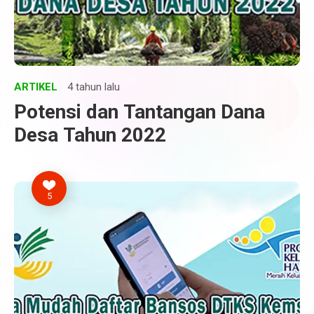
ARTIKEL
4 tahun lalu
Potensi dan Tantangan Dana
Desa Tahun 2022
5