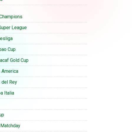
Champions
Super League
esliga
bao Cup
acaf Gold Cup
 America
 del Rey
 Italia
up
 Matchday