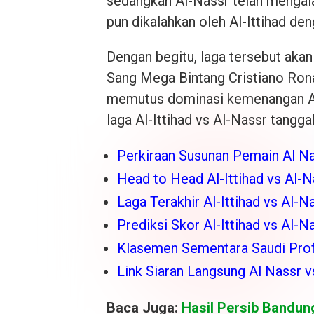
sedangkan Al-Nassr telah mengala
pun dikalahkan oleh Al-Ittihad den
Dengan begitu, laga tersebut akan
Sang Mega Bintang Cristiano Ron
memutus dominasi kemenangan Al-I
laga Al-Ittihad vs Al-Nassr tangg
Perkiraan Susunan Pemain Al Nas
Head to Head Al-Ittihad vs Al-
Laga Terakhir Al-Ittihad vs Al-N
Prediksi Skor Al-Ittihad vs Al-N
Klasemen Sementara Saudi Pro
Link Siaran Langsung Al Nassr vs
Baca Juga:
Hasil Persib Bandung