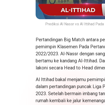
Prediksi Al Nassr vs Al Ittihad Pa
Pertandingan Big Match antara per
pemimpin Klasemen Pada Pertandi
2022/2023. Al-Nassr dengan sang
bertamu ke kandang Al-Ittihad. D
lakoni secara Head to Head dimen
Al Ittihad bakal menjamu pemimpin
dalam pertandingan puncak Liga 
2023. Setelah bermain imbang tan
rumah kembali ke jalur kemenang