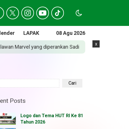
lender
LAPAK
08 Agu 2026
x
k di ‘Spider-Man: Brand New Day’
Jadwal Le
Cari
ent Posts
Logo dan Tema HUT RI Ke 81
Tahun 2026