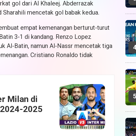
at gol dari Al Khaleej. Abderrazak
Sharahili mencetak gol babak kedua.
embuat empat kemenangan berturut-turut
Batin 3-1 di kandang. Renzo Lopez
k Al-Batin, namun Al-Nassr mencetak tiga
kemenangan. Cristiano Ronaldo tidak
er Milan di
A 2024-2025