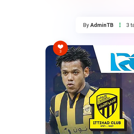
By
AdminTB
3 t
3