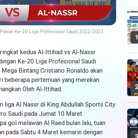
da Pekan Ke-20 Liga Profesional Saudi 2022/2023
ingkat kedua Al-Ittihad vs Al-Nassr
ngan Ke-20 Liga Profesional Saudi
 Mega Bintang Cristiano Ronaldo akan
ari beberapa pertemuan yang merekan
angkan Oleh Al-Ittihad.
 liga Al Nassr di King Abdullah Sports City
Pro Saudi pada Jumat 10 Maret
pa gol melawan Al Raed bulan lalu, tuan
an pada Sabtu 4 Maret kemarin dengan