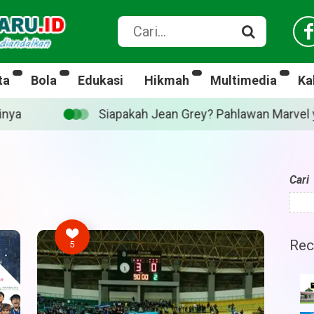
ta
Bola
Edukasi
Hikmah
Multimedia
Ka
Marvel yang diperankan Sadie Sink di ‘Spider-Man: Bran
Cari
Rec
5