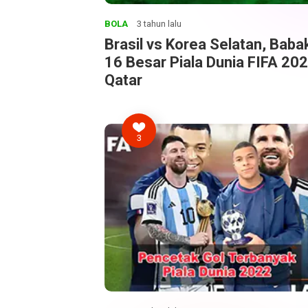
BOLA
3 tahun lalu
Brasil vs Korea Selatan, Baba
16 Besar Piala Dunia FIFA 20
Qatar
3