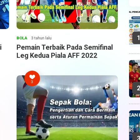
BOLA
3 tahun lalu
i
Pemain Terbaik Pada Semifinal
Leg Kedua Piala AFF 2022
3