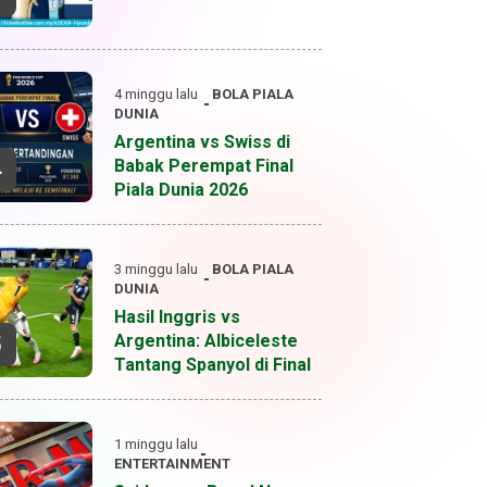
4 minggu lalu
BOLA
PIALA
DUNIA
Argentina vs Swiss di
Babak Perempat Final
4
Piala Dunia 2026
3 minggu lalu
BOLA
PIALA
DUNIA
Hasil Inggris vs
Argentina: Albiceleste
5
Tantang Spanyol di Final
1 minggu lalu
ENTERTAINMENT