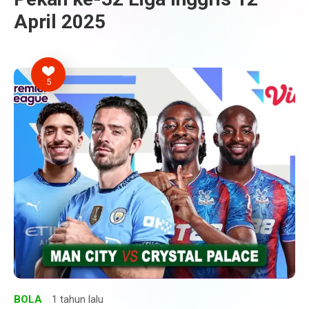
April 2025
5
BOLA
1 tahun lalu