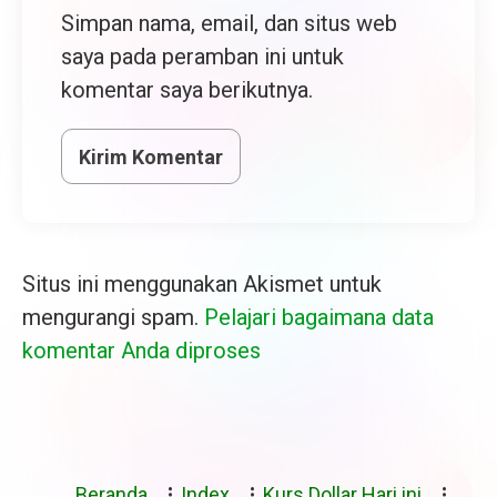
Simpan nama, email, dan situs web
saya pada peramban ini untuk
komentar saya berikutnya.
Situs ini menggunakan Akismet untuk
mengurangi spam.
Pelajari bagaimana data
komentar Anda diproses
Beranda
Index
Kurs Dollar Hari ini