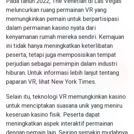
Pada tahun 2022, The Venetian di Las Vegas
meluncurkan ruang permainan VR yang
memungkinkan pemain untuk berpartisipasi
dalam permainan kasino nyata dari
kenyamanan rumah mereka sendiri. Kemajuan
ini tidak hanya meningkatkan keterlibatan
peserta, tetapi juga memposisikan tempat
perjudian sebagai pemimpin dalam industri
hiburan. Untuk informasi lebih lanjut tentang
paparan VR, lihat New York Times.
Selain itu, teknologi VR memungkinkan kasino
untuk menciptakan suasana unik yang meniru
keseruan kasino fisik. Peserta dapat
meningkatkan aspek interaktif permainan
dengan pemain lain. Seiring semakin mudahnya