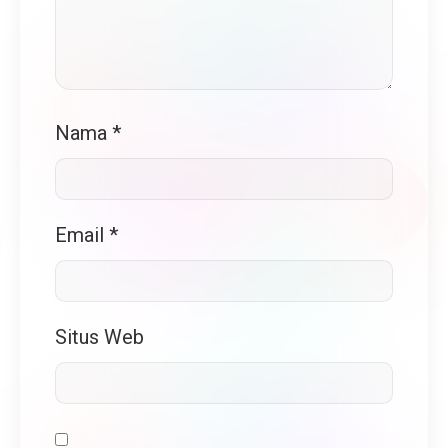
Nama
*
Email
*
Situs Web