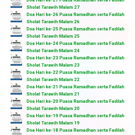
Doa Hari ke-27 Puasa Ramadhan serta Fadilah
Sholat Tarawih Malam 27
Doa Hari ke-26 Puasa Ramadhan serta Fadilah
Sholat Tarawih Malam 26
Doa Hari ke-25 Puasa Ramadhan serta Fadilah
Sholat Tarawih Malam 25
Doa Hari ke-24 Puasa Ramadhan serta Fadilah
Sholat Tarawih Malam 24
Doa Hari ke-23 Puasa Ramadhan serta Fadilah
Sholat Tarawih Malam 23
Doa Hari ke-22 Puasa Ramadhan serta Fadilah
Sholat Tarawih Malam 22
Doa Hari ke-21 Puasa Ramadhan serta Fadilah
Sholat Tarawih Malam 21
Doa Hari ke-20 Puasa Ramadhan serta Fadilah
Sholat Tarawih Malam 20
Doa Hari ke-19 Puasa Ramadhan serta Fadilah
Sholat Tarawih Malam 19
Doa Hari ke-18 Puasa Ramadhan serta Fadilah