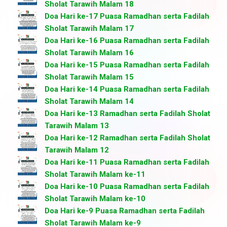
Sholat Tarawih Malam 18
Doa Hari ke-17 Puasa Ramadhan serta Fadilah
Sholat Tarawih Malam 17
Doa Hari ke-16 Puasa Ramadhan serta Fadilah
Sholat Tarawih Malam 16
Doa Hari ke-15 Puasa Ramadhan serta Fadilah
Sholat Tarawih Malam 15
Doa Hari ke-14 Puasa Ramadhan serta Fadilah
Sholat Tarawih Malam 14
Doa Hari ke-13 Ramadhan serta Fadilah Sholat
Tarawih Malam 13
Doa Hari ke-12 Ramadhan serta Fadilah Sholat
Tarawih Malam 12
Doa Hari ke-11 Puasa Ramadhan serta Fadilah
Sholat Tarawih Malam ke-11
Doa Hari ke-10 Puasa Ramadhan serta Fadilah
Sholat Tarawih Malam ke-10
Doa Hari ke-9 Puasa Ramadhan serta Fadilah
Sholat Tarawih Malam ke-9