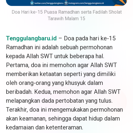
Doa Hari ke-15 Puasa Ramadhan serta Fadilah Sholat
Tarawih Malam 15
Tenggulangbaru.id
– Doa pada hari ke-15
Ramadhan ini adalah sebuah permohonan
kepada Allah SWT untuk beberapa hal.
Pertama, doa ini memohon agar Allah SWT
memberikan ketaatan seperti yang dimiliki
oleh orang-orang yang khusyuk dalam
beribadah. Kedua, memohon agar Allah SWT
melapangkan dada pertobatan yang tulus.
Terakhir, doa ini mengemukakan permohonan
akan keamanan, sehingga dapat hidup dalam
kedamaian dan ketenteraman.