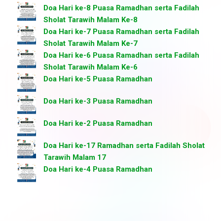
Doa Hari ke-8 Puasa Ramadhan serta Fadilah
Sholat Tarawih Malam Ke-8
Doa Hari ke-7 Puasa Ramadhan serta Fadilah
Sholat Tarawih Malam Ke-7
Doa Hari ke-6 Puasa Ramadhan serta Fadilah
Sholat Tarawih Malam Ke-6
Doa Hari ke-5 Puasa Ramadhan
Doa Hari ke-3 Puasa Ramadhan
Doa Hari ke-2 Puasa Ramadhan
Doa Hari ke-17 Ramadhan serta Fadilah Sholat
Tarawih Malam 17
Doa Hari ke-4 Puasa Ramadhan