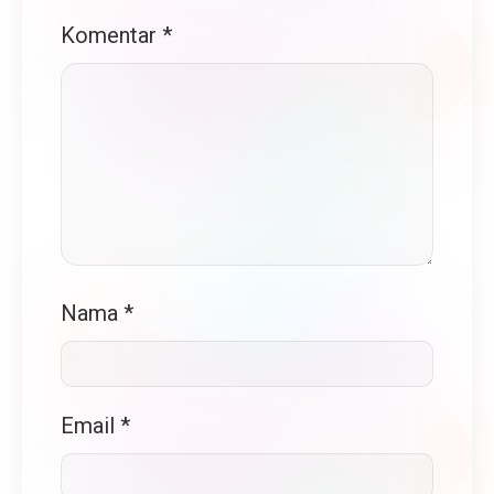
Komentar
*
Nama
*
Email
*