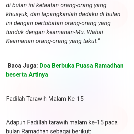
di bulan ini ketaatan orang-orang yang
khusyuk, dan lapangkanlah dadaku di bulan
ini dengan pertobatan orang-orang yang
tunduk dengan keamanan-Mu. Wahai
Keamanan orang-orang yang takut.
“
Baca Juga:
Doa Berbuka Puasa Ramadhan
beserta Artinya
Fadilah Tarawih Malam Ke-15
Adapun Fadillah tarawih malam ke-15 pada
bulan Ramadhan sebagai berikut: