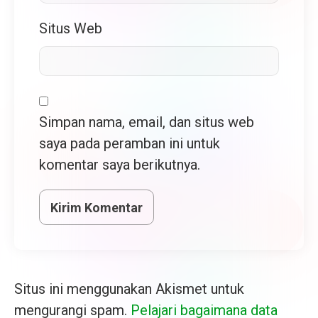
Situs Web
Simpan nama, email, dan situs web
saya pada peramban ini untuk
komentar saya berikutnya.
Situs ini menggunakan Akismet untuk
mengurangi spam.
Pelajari bagaimana data