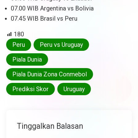
07.00 WIB Argentina vs Bolivia
07.45 WIB Brasil vs Peru
180
Peru
Peru vs Uruguay
Piala Dunia
Piala Dunia Zona Conmebol
Prediksi Skor
Uruguay
Tinggalkan Balasan