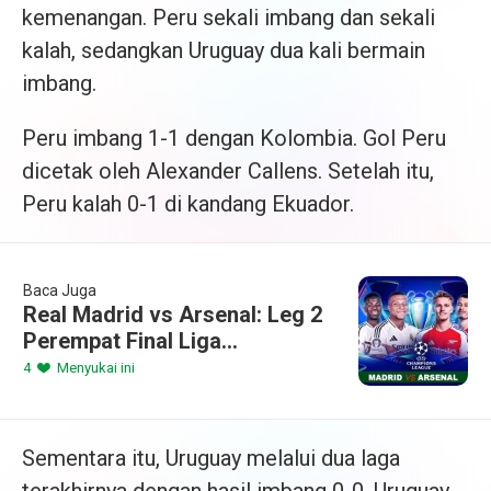
kemenangan. Peru sekali imbang dan sekali
kalah, sedangkan Uruguay dua kali bermain
imbang.
Peru imbang 1-1 dengan Kolombia. Gol Peru
dicetak oleh Alexander Callens. Setelah itu,
Peru kalah 0-1 di kandang Ekuador.
Baca Juga
Real Madrid vs Arsenal: Leg 2
Perempat Final Liga
Champions 2024/2025
4
Menyukai ini
Sementara itu, Uruguay melalui dua laga