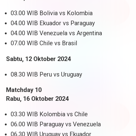
03.00 WIB Bolivia vs Kolombia
04.00 WIB Ekuador vs Paraguay
04.00 WIB Venezuela vs Argentina
07.00 WIB Chile vs Brasil
Sabtu, 12 Oktober 2024
08.30 WIB Peru vs Uruguay
Matchday 10
Rabu, 16 Oktober 2024
03.30 WIB Kolombia vs Chile
06.00 WIB Paraguay vs Venezuela
06.30 WIB Uruguay vs Ekuador