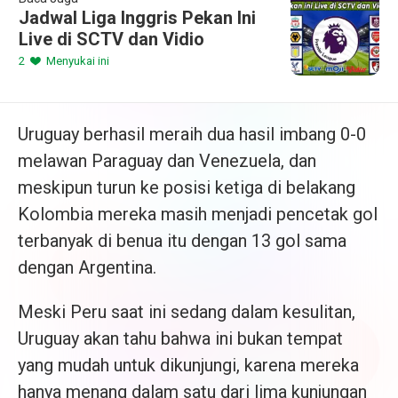
Jadwal Liga Inggris Pekan Ini
Live di SCTV dan Vidio
2
Menyukai ini
Uruguay berhasil meraih dua hasil imbang 0-0
melawan Paraguay dan Venezuela, dan
meskipun turun ke posisi ketiga di belakang
Kolombia mereka masih menjadi pencetak gol
terbanyak di benua itu dengan 13 gol sama
dengan Argentina.
Meski Peru saat ini sedang dalam kesulitan,
Uruguay akan tahu bahwa ini bukan tempat
yang mudah untuk dikunjungi, karena mereka
hanya menang dalam satu dari lima kunjungan