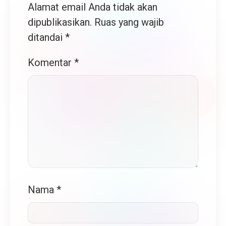
Alamat email Anda tidak akan
dipublikasikan.
Ruas yang wajib
ditandai
*
Komentar
*
Nama
*