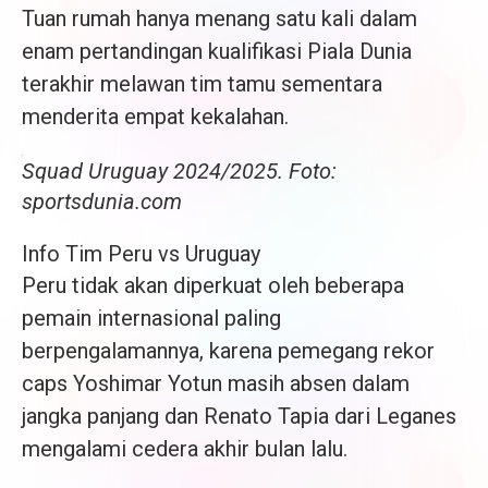
Tuan rumah hanya menang satu kali dalam
enam pertandingan kualifikasi Piala Dunia
terakhir melawan tim tamu sementara
menderita empat kekalahan.
Squad Uruguay 2024/2025. Foto:
sportsdunia.com
Info Tim Peru vs Uruguay
Peru tidak akan diperkuat oleh beberapa
pemain internasional paling
berpengalamannya, karena pemegang rekor
caps Yoshimar Yotun masih absen dalam
jangka panjang dan Renato Tapia dari Leganes
mengalami cedera akhir bulan lalu.