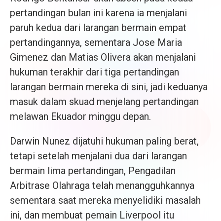
pertandingan bulan ini karena ia menjalani
paruh kedua dari larangan bermain empat
pertandingannya, sementara Jose Maria
Gimenez dan Matias Olivera akan menjalani
hukuman terakhir dari tiga pertandingan
larangan bermain mereka di sini, jadi keduanya
masuk dalam skuad menjelang pertandingan
melawan Ekuador minggu depan.
Darwin Nunez dijatuhi hukuman paling berat,
tetapi setelah menjalani dua dari larangan
bermain lima pertandingan, Pengadilan
Arbitrase Olahraga telah menangguhkannya
sementara saat mereka menyelidiki masalah
ini, dan membuat pemain Liverpool itu