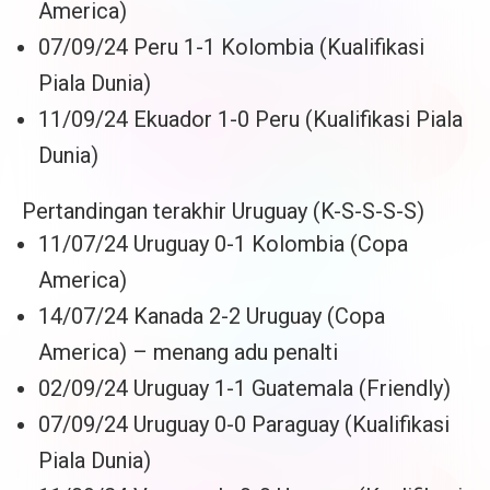
America)
07/09/24 Peru 1-1 Kolombia (Kualifikasi
Piala Dunia)
11/09/24 Ekuador 1-0 Peru (Kualifikasi Piala
Dunia)
Pertandingan terakhir Uruguay (K-S-S-S-S)
11/07/24 Uruguay 0-1 Kolombia (Copa
America)
14/07/24 Kanada 2-2 Uruguay (Copa
America) – menang adu penalti
02/09/24 Uruguay 1-1 Guatemala (Friendly)
07/09/24 Uruguay 0-0 Paraguay (Kualifikasi
Piala Dunia)