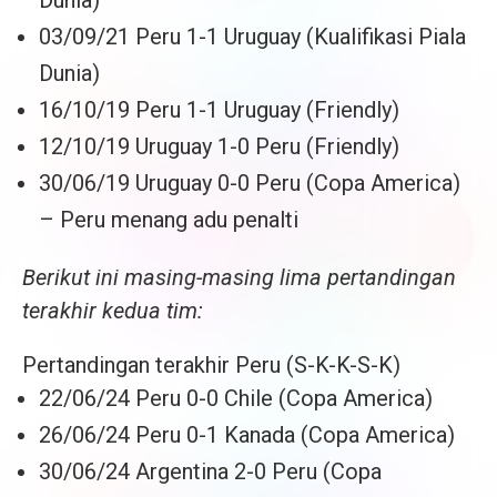
Dunia)
03/09/21 Peru 1-1 Uruguay (Kualifikasi Piala
Dunia)
16/10/19 Peru 1-1 Uruguay (Friendly)
12/10/19 Uruguay 1-0 Peru (Friendly)
30/06/19 Uruguay 0-0 Peru (Copa America)
– Peru menang adu penalti
Berikut ini masing-masing lima pertandingan
terakhir kedua tim:
Pertandingan terakhir Peru (S-K-K-S-K)
22/06/24 Peru 0-0 Chile (Copa America)
26/06/24 Peru 0-1 Kanada (Copa America)
30/06/24 Argentina 2-0 Peru (Copa