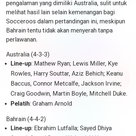
pengalaman yang dimiliki Australia, sulit untuk
melihat hasil lain selain kemenangan bagi
Socceroos dalam pertandingan ini, meskipun
Bahrain tentu tidak akan menyerah tanpa
perlawanan.
Australia (4-3-3)
Line-up
: Mathew Ryan; Lewis Miller, Kye
Rowles, Harry Souttar, Aziz Behich; Keanu
Baccus, Connor Metcalfe, Jackson Irvine;
Craig Goodwin, Martin Boyle, Mitchell Duke.
Pelatih
: Graham Arnold
Bahrain (4-4-2)
Line-up
: Ebrahim Lutfalla; Sayed Dhiya