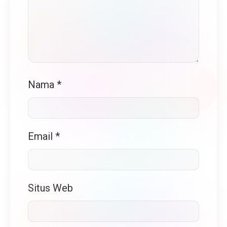
Nama
*
Email
*
Situs Web