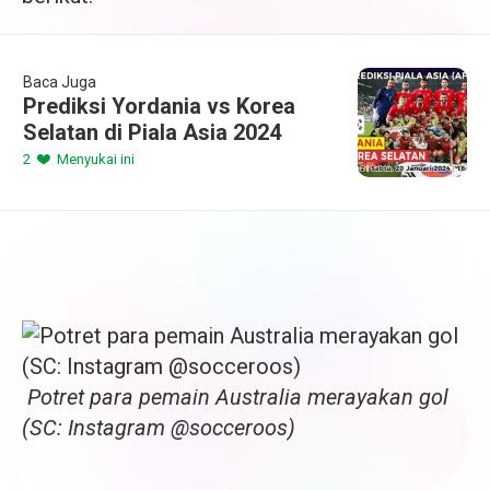
Baca Juga
Prediksi Yordania vs Korea
Selatan di Piala Asia 2024
2
Menyukai ini
Potret para pemain Australia merayakan gol
(SC: Instagram @socceroos)