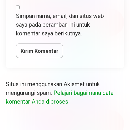
Simpan nama, email, dan situs web
saya pada peramban ini untuk
komentar saya berikutnya.
Situs ini menggunakan Akismet untuk
mengurangi spam.
Pelajari bagaimana data
komentar Anda diproses