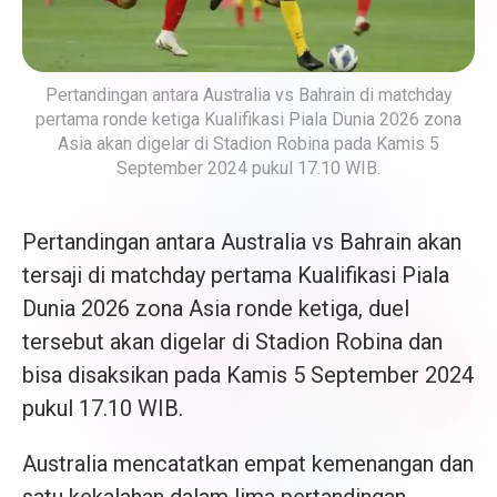
Pertandingan antara Australia vs Bahrain di matchday
pertama ronde ketiga Kualifikasi Piala Dunia 2026 zona
Asia akan digelar di Stadion Robina pada Kamis 5
September 2024 pukul 17.10 WIB.
Pertandingan antara Australia vs Bahrain akan
tersaji di matchday pertama Kualifikasi Piala
Dunia 2026 zona Asia ronde ketiga, duel
tersebut akan digelar di Stadion Robina dan
bisa disaksikan pada Kamis 5 September 2024
pukul 17.10 WIB.
Australia mencatatkan empat kemenangan dan