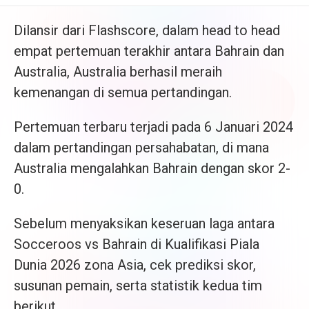
Dilansir dari Flashscore, dalam head to head
empat pertemuan terakhir antara Bahrain dan
Australia, Australia berhasil meraih
kemenangan di semua pertandingan.
Pertemuan terbaru terjadi pada 6 Januari 2024
dalam pertandingan persahabatan, di mana
Australia mengalahkan Bahrain dengan skor 2-
0.
Sebelum menyaksikan keseruan laga antara
Socceroos vs Bahrain di Kualifikasi Piala
Dunia 2026 zona Asia, cek prediksi skor,
susunan pemain, serta statistik kedua tim
berikut.