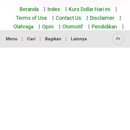
Beranda
Index
Kurs Dollar Hari ini
Terms of Use
Contact Us
Disclaimer
Olahraga
Opini
Otomotif
Pendidikan
Ragam
Tokoh
Tutorial
Artikel
Menu
Cari
Bagikan
Lainnya
0%
Asian Games
Bansos
Basket
Beasiswa
Berita
Bisnis
Bola
CASN
CCTV
Desa
Edukasi
Entertainment
Finance
Futsal
Hikmah
Imsakiyah
Kalender
Kesehatan
Kisah Inspiratif
MMA
MotoGP
Excel
Liga Voli Korea
Copyright ©
Tenggulangbaru.id
All Rights Reserved