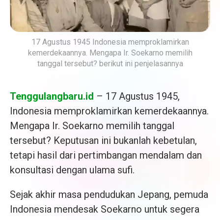
17 Agustus 1945 Indonesia memproklamirkan
kemerdekaannya. Mengapa Ir. Soekarno memilih
tanggal tersebut? berikut ini penjelasannya
Tenggulangbaru.id
– 17 Agustus 1945,
Indonesia memproklamirkan kemerdekaannya.
Mengapa Ir. Soekarno memilih tanggal
tersebut? Keputusan ini bukanlah kebetulan,
tetapi hasil dari pertimbangan mendalam dan
konsultasi dengan ulama sufi.
Sejak akhir masa pendudukan Jepang, pemuda
Indonesia mendesak Soekarno untuk segera