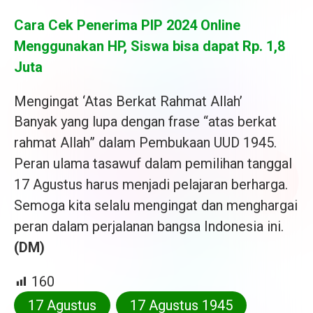
Cara Cek Penerima PIP 2024 Online
Menggunakan HP, Siswa bisa dapat Rp. 1,8
Juta
Mengingat ‘Atas Berkat Rahmat Allah’
Banyak yang lupa dengan frase “atas berkat
rahmat Allah” dalam Pembukaan UUD 1945.
Peran ulama tasawuf dalam pemilihan tanggal
17 Agustus harus menjadi pelajaran berharga.
Semoga kita selalu mengingat dan menghargai
peran dalam perjalanan bangsa Indonesia ini.
(DM)
160
17 Agustus
17 Agustus 1945