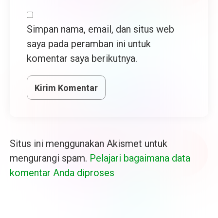
Simpan nama, email, dan situs web
saya pada peramban ini untuk
komentar saya berikutnya.
Situs ini menggunakan Akismet untuk
mengurangi spam.
Pelajari bagaimana data
komentar Anda diproses