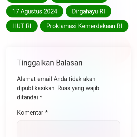
17 Agustus 2024
Dirgahayu RI
HUT RI
Proklamasi Kemerdekaan RI
Tinggalkan Balasan
Alamat email Anda tidak akan
dipublikasikan.
Ruas yang wajib
ditandai
*
Komentar
*