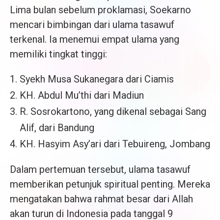
Lima bulan sebelum proklamasi, Soekarno
mencari bimbingan dari ulama tasawuf
terkenal. Ia menemui empat ulama yang
memiliki tingkat tinggi:
Syekh Musa Sukanegara dari Ciamis
KH. Abdul Mu’thi dari Madiun
R. Sosrokartono, yang dikenal sebagai Sang
Alif, dari Bandung
KH. Hasyim Asy’ari dari Tebuireng, Jombang
Dalam pertemuan tersebut, ulama tasawuf
memberikan petunjuk spiritual penting. Mereka
mengatakan bahwa rahmat besar dari Allah
akan turun di Indonesia pada tanggal 9