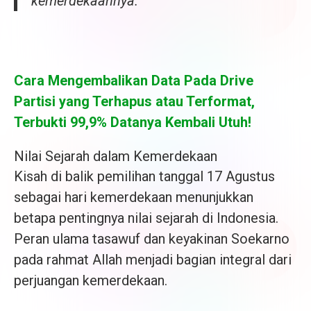
kemerdekaannya.”
Cara Mengembalikan Data Pada Drive
Partisi yang Terhapus atau Terformat,
Terbukti 99,9% Datanya Kembali Utuh!
Nilai Sejarah dalam Kemerdekaan
Kisah di balik pemilihan tanggal 17 Agustus
sebagai hari kemerdekaan menunjukkan
betapa pentingnya nilai sejarah di Indonesia.
Peran ulama tasawuf dan keyakinan Soekarno
pada rahmat Allah menjadi bagian integral dari
perjuangan kemerdekaan.