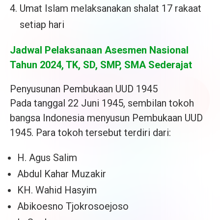
Umat Islam melaksanakan shalat 17 rakaat
setiap hari
Jadwal Pelaksanaan Asesmen Nasional
Tahun 2024, TK, SD, SMP, SMA Sederajat
Penyusunan Pembukaan UUD 1945
Pada tanggal 22 Juni 1945, sembilan tokoh
bangsa Indonesia menyusun Pembukaan UUD
1945. Para tokoh tersebut terdiri dari:
H. Agus Salim
Abdul Kahar Muzakir
KH. Wahid Hasyim
Abikoesno Tjokrosoejoso