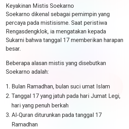
Keyakinan Mistis Soekarno
Soekarno dikenal sebagai pemimpin yang
percaya pada mistisisme. Saat peristiwa
Rengasdengklok, ia mengatakan kepada
Sukarni bahwa tanggal 17 memberikan harapan
besar.
Beberapa alasan mistis yang disebutkan
Soekarno adalah:
Bulan Ramadhan, bulan suci umat Islam
Tanggal 17 yang jatuh pada hari Jumat Legi,
hari yang penuh berkah
Al-Quran diturunkan pada tanggal 17
Ramadhan