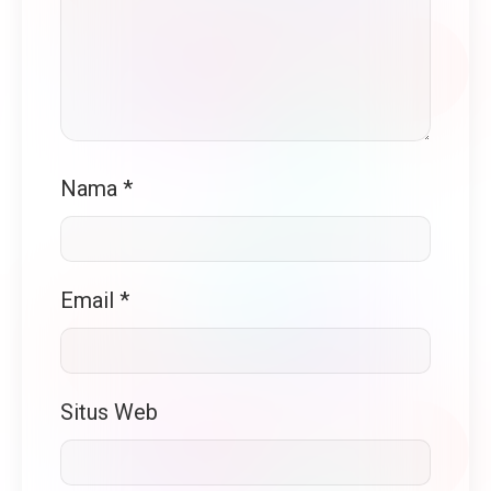
Nama
*
Email
*
Situs Web