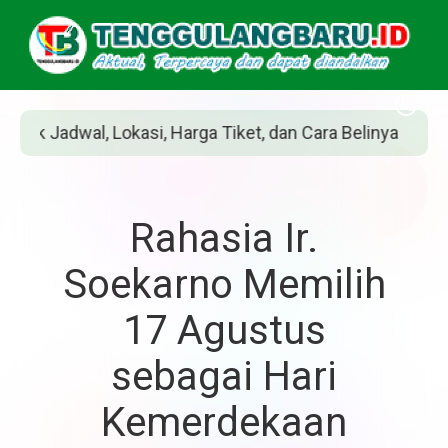
Harga Tiket, dan Cara Belinya
Siapakah Jean
Rahasia Ir.
Soekarno Memilih
17 Agustus
sebagai Hari
Kemerdekaan