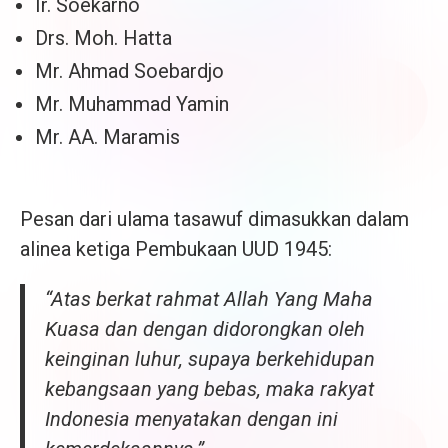
Ir. Soekarno
Drs. Moh. Hatta
Mr. Ahmad Soebardjo
Mr. Muhammad Yamin
Mr. AA. Maramis
Pesan dari ulama tasawuf dimasukkan dalam
alinea ketiga Pembukaan UUD 1945:
“Atas berkat rahmat Allah Yang Maha
Kuasa dan dengan didorongkan oleh
keinginan luhur, supaya berkehidupan
kebangsaan yang bebas, maka rakyat
Indonesia menyatakan dengan ini