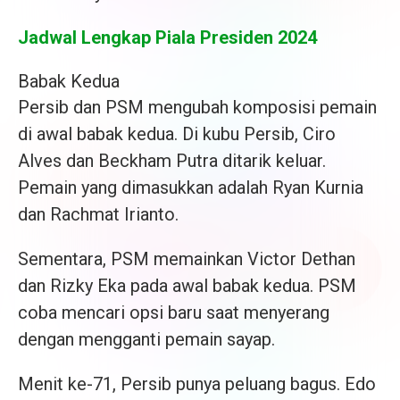
Jadwal Lengkap Piala Presiden 2024
Babak Kedua
Persib dan PSM mengubah komposisi pemain
di awal babak kedua. Di kubu Persib, Ciro
Alves dan Beckham Putra ditarik keluar.
Pemain yang dimasukkan adalah Ryan Kurnia
dan Rachmat Irianto.
Sementara, PSM memainkan Victor Dethan
dan Rizky Eka pada awal babak kedua. PSM
coba mencari opsi baru saat menyerang
dengan mengganti pemain sayap.
Menit ke-71, Persib punya peluang bagus. Edo