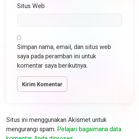
Situs Web
Simpan nama, email, dan situs web
saya pada peramban ini untuk
komentar saya berikutnya.
Situs ini menggunakan Akismet untuk
mengurangi spam.
Pelajari bagaimana data
komentar Anda diproses