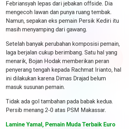
Febriansyah lepas dari jebakan offside. Dia
mengecoh lawan dan punya ruang tembak.
Namun, sepakan eks pemain Persik Kediri itu
masih menyamping dari gawang.
Setelah banyak perubahan komposisi pemain,
laga berjalan cukup berimbang. Satu hal yang
menarik, Bojan Hodak memberikan peran
penyerang tengah kepada Rachmat Irianto, hal
ini dilakukan karena Dimas Drajad belum
masuk susunan pemain.
Tidak ada gol tambahan pada babak kedua.
Persib menang 2-0 atas PSM Makassar.
Lamine Yamal, Pemain Muda Terbaik Euro