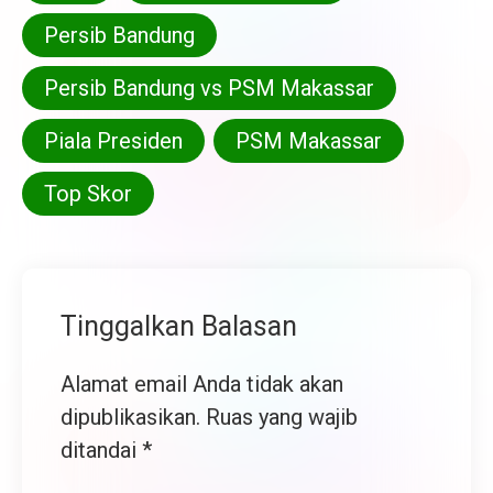
Persib Bandung
Persib Bandung vs PSM Makassar
Piala Presiden
PSM Makassar
Top Skor
Tinggalkan Balasan
Alamat email Anda tidak akan
dipublikasikan.
Ruas yang wajib
ditandai
*