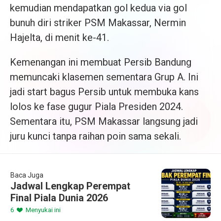
kemudian mendapatkan gol kedua via gol
bunuh diri striker PSM Makassar, Nermin
Hajelta, di menit ke-41.
Kemenangan ini membuat Persib Bandung
memuncaki klasemen sementara Grup A. Ini
jadi start bagus Persib untuk membuka kans
lolos ke fase gugur Piala Presiden 2024.
Sementara itu, PSM Makassar langsung jadi
juru kunci tanpa raihan poin sama sekali.
Baca Juga
Jadwal Lengkap Perempat
Final Piala Dunia 2026
6
Menyukai ini