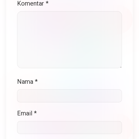
Komentar
*
Nama
*
Email
*