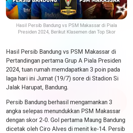
Hasil Persib Bandung vs PSM Makassar di Piala
Presiden 2024, Berikut Klasemen dan Top Skor
Hasil Persib Bandung vs PSM Makassar di
Pertandingan pertama Grup A Piala Presiden
2024, tuan rumah memdapatkan 3 poin pada
laga hari ini Jumat (19/7) sore di Stadion Si
Jalak Harupat, Bandung.
Persib Bandung berhasil mengamankan 3
angka selepas menundukkan PSM Makassar
dengan skor 2-0. Gol pertama Maung Bandung
dicetak oleh Ciro Alves di menit ke-14. Persib