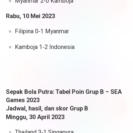
Myanmar 2-0 Kamboja
Rabu, 10 Mei 2023
Filipina 0-1 Myanmar
Kamboja 1-2 Indonesia
Sepak Bola Putra: Tabel Poin Grup B – SEA
Games 2023
Jadwal, hasil, dan skor Grup B
Minggu, 30 April 2023
Thailand 3-1 Singapura