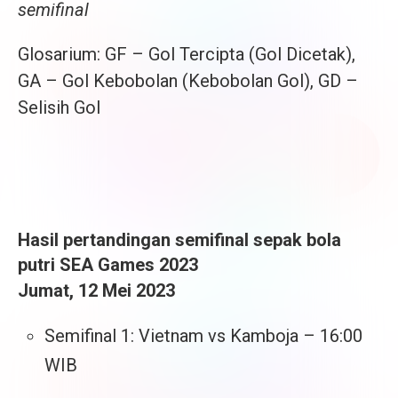
semifinal
Glosarium: GF – Gol Tercipta (Gol Dicetak),
GA – Gol Kebobolan (Kebobolan Gol), GD –
Selisih Gol
Hasil pertandingan semifinal sepak bola
putri SEA Games 2023
Jumat, 12 Mei 2023
Semifinal 1: Vietnam vs Kamboja – 16:00
WIB