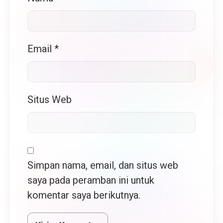
Email
*
Situs Web
Simpan nama, email, dan situs web
saya pada peramban ini untuk
komentar saya berikutnya.