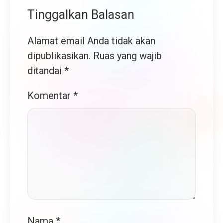
Tinggalkan Balasan
Alamat email Anda tidak akan
dipublikasikan.
Ruas yang wajib
ditandai
*
Komentar
*
Nama
*