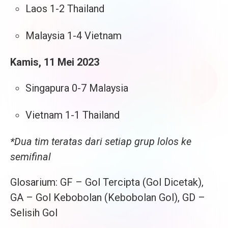
Laos 1-2 Thailand
Malaysia 1-4 Vietnam
Kamis, 11 Mei 2023
Singapura 0-7 Malaysia
Vietnam 1-1 Thailand
*Dua tim teratas dari setiap grup lolos ke
semifinal
Glosarium: GF – Gol Tercipta (Gol Dicetak),
GA – Gol Kebobolan (Kebobolan Gol), GD –
Selisih Gol