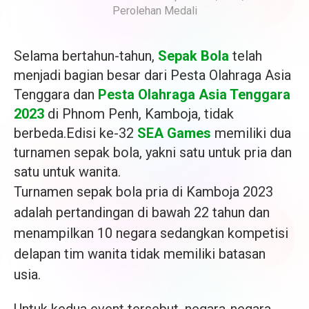
Perolehan Medali
Selama bertahun-tahun,
Sepak Bola
telah
menjadi bagian besar dari Pesta Olahraga Asia
Tenggara dan
Pesta Olahraga Asia Tenggara
2023
di Phnom Penh, Kamboja, tidak
berbeda.
Edisi ke-32
SEA Games
memiliki dua
turnamen sepak bola, yakni satu untuk pria dan
satu untuk wanita.
Turnamen sepak bola pria di Kamboja 2023
adalah pertandingan di bawah 22 tahun dan
menampilkan 10 negara sedangkan kompetisi
delapan tim wanita tidak memiliki batasan
usia.