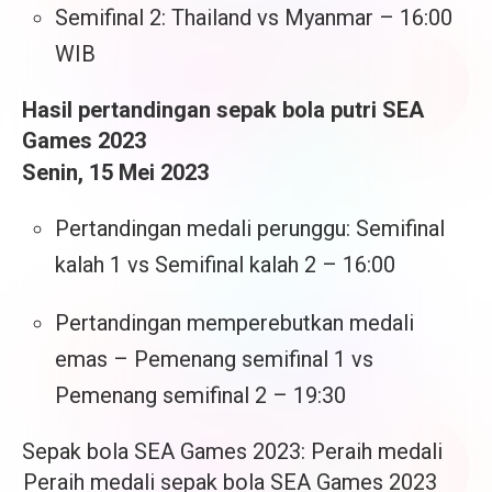
Semifinal 2: Thailand vs Myanmar – 16:00
WIB
Hasil pertandingan sepak bola putri SEA
Games 2023
Senin, 15 Mei 2023
Pertandingan medali perunggu: Semifinal
kalah 1 vs Semifinal kalah 2 – 16:00
Pertandingan memperebutkan medali
emas – Pemenang semifinal 1 vs
Pemenang semifinal 2 – 19:30
Sepak bola SEA Games 2023: Peraih medali
Peraih medali sepak bola SEA Games 2023