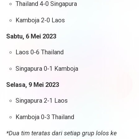
Thailand 4-0 Singapura
Kamboja 2-0 Laos
Sabtu, 6 Mei 2023
Laos 0-6 Thailand
Singapura 0-1 Kamboja
Selasa, 9 Mei 2023
Singapura 2-1 Laos
Kamboja 0-3 Thailand
*Dua tim teratas dari setiap grup lolos ke