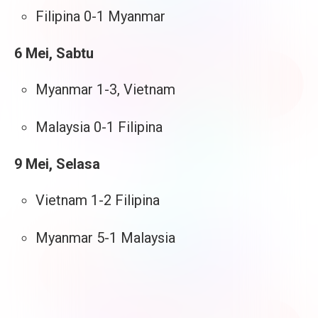
Filipina 0-1 Myanmar
6 Mei, Sabtu
Myanmar 1-3, Vietnam
Malaysia 0-1 Filipina
9 Mei, Selasa
Vietnam 1-2 Filipina
Myanmar 5-1 Malaysia