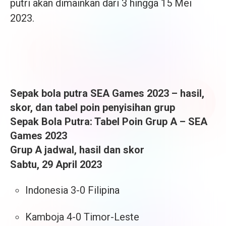
putri akan dimainkan dari 3 hingga 15 Mei
2023.
Sepak bola putra SEA Games 2023 – hasil,
skor, dan tabel poin penyisihan grup
Sepak Bola Putra: Tabel Poin Grup A – SEA
Games 2023
Grup A jadwal, hasil dan skor
Sabtu, 29 April 2023
Indonesia 3-0 Filipina
Kamboja 4-0 Timor-Leste