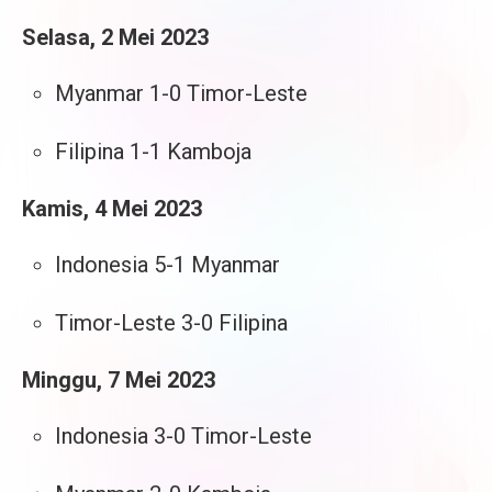
Selasa, 2 Mei 2023
Myanmar 1-0 Timor-Leste
Filipina 1-1 Kamboja
Kamis, 4 Mei 2023
Indonesia 5-1 Myanmar
Timor-Leste 3-0 Filipina
Minggu, 7 Mei 2023
Indonesia 3-0 Timor-Leste