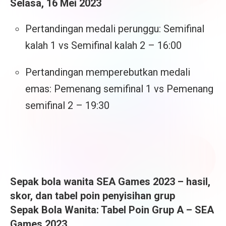
Selasa, 16 Mei 2023
Pertandingan medali perunggu: Semifinal
kalah 1 vs Semifinal kalah 2 – 16:00
Pertandingan memperebutkan medali
emas: Pemenang semifinal 1 vs Pemenang
semifinal 2 – 19:30
Sepak bola wanita SEA Games 2023 – hasil,
skor, dan tabel poin penyisihan grup
Sepak Bola Wanita: Tabel Poin Grup A – SEA
Games 2023