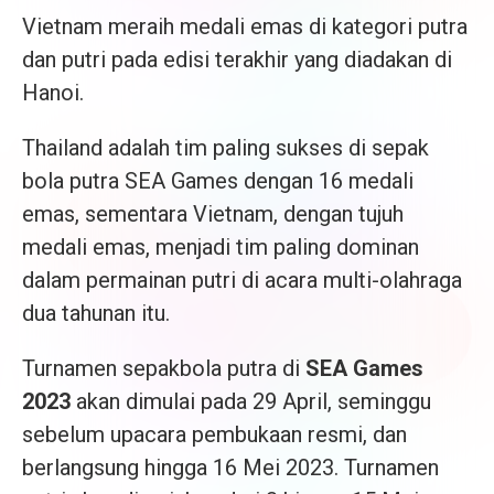
Vietnam meraih medali emas di kategori putra
dan putri pada edisi terakhir yang diadakan di
Hanoi.
Thailand adalah tim paling sukses di sepak
bola putra SEA Games dengan 16 medali
emas, sementara Vietnam, dengan tujuh
medali emas, menjadi tim paling dominan
dalam permainan putri di acara multi-olahraga
dua tahunan itu.
Turnamen sepakbola putra di
SEA Games
2023
akan dimulai pada 29 April, seminggu
sebelum upacara pembukaan resmi, dan
berlangsung hingga 16 Mei 2023. Turnamen