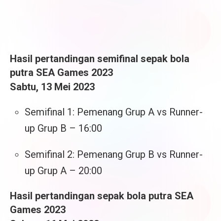
Hasil pertandingan semifinal sepak bola
putra SEA Games 2023
Sabtu, 13 Mei 2023
Semifinal 1: Pemenang Grup A vs Runner-
up Grup B – 16:00
Semifinal 2: Pemenang Grup B vs Runner-
up Grup A – 20:00
Hasil pertandingan sepak bola putra SEA
Games 2023