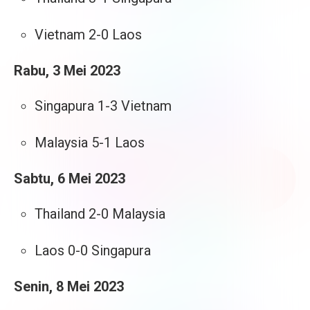
Vietnam 2-0 Laos
Rabu, 3 Mei 2023
Singapura 1-3 Vietnam
Malaysia 5-1 Laos
Sabtu, 6 Mei 2023
Thailand 2-0 Malaysia
Laos 0-0 Singapura
Senin, 8 Mei 2023