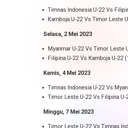
Timnas Indonesia U-22 Vs Filipi
Kamboja U-22 Vs Timor Leste U
Selasa, 2 Mei 2023
Myanmar U-22 Vs Timor Leste U
Filipina U-22 Vs Kamboja U-22 (
Kamis, 4 Mei 2023
Timnas Indonesia U-22 Vs Myan
Timor Leste U-22 Vs Filipina U-
Minggu, 7 Mei 2023
Timor Leste U-22 Vs Timnas Ind