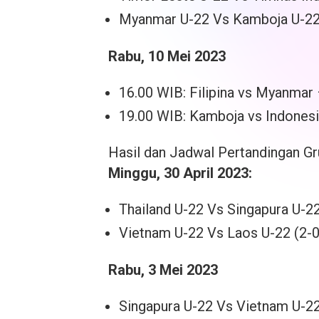
Myanmar U-22 Vs Kamboja U-22
Rabu, 10 Mei 2023
16.00 WIB: Filipina vs Myanmar
19.00 WIB: Kamboja vs Indonesi
Hasil dan Jadwal Pertandingan Gr
Minggu, 30 April 2023:
Thailand U-22 Vs Singapura U-22
Vietnam U-22 Vs Laos U-22 (2-0
Rabu, 3 Mei 2023
Singapura U-22 Vs Vietnam U-22