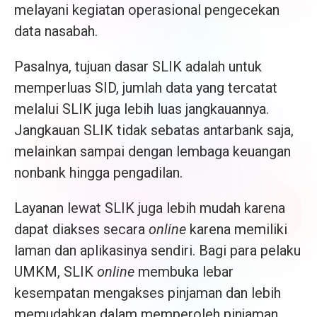
melayani kegiatan operasional pengecekan
data nasabah.
Pasalnya, tujuan dasar SLIK adalah untuk
memperluas SID, jumlah data yang tercatat
melalui SLIK juga lebih luas jangkauannya.
Jangkauan SLIK tidak sebatas antarbank saja,
melainkan sampai dengan lembaga keuangan
nonbank hingga pengadilan.
Layanan lewat SLIK juga lebih mudah karena
dapat diakses secara
online
karena memiliki
laman dan aplikasinya sendiri. Bagi para pelaku
UMKM, SLIK
online
membuka lebar
kesempatan mengakses pinjaman dan lebih
memudahkan dalam memperoleh pinjaman