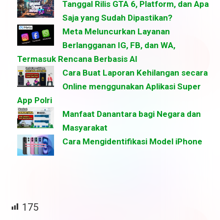
Tanggal Rilis GTA 6, Platform, dan Apa
Saja yang Sudah Dipastikan?
Meta Meluncurkan Layanan
Berlangganan IG, FB, dan WA,
Termasuk Rencana Berbasis AI
Cara Buat Laporan Kehilangan secara
Online menggunakan Aplikasi Super
App Polri
Manfaat Danantara bagi Negara dan
Masyarakat
Cara Mengidentifikasi Model iPhone
175