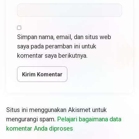
Simpan nama, email, dan situs web
saya pada peramban ini untuk
komentar saya berikutnya.
Situs ini menggunakan Akismet untuk
mengurangi spam.
Pelajari bagaimana data
komentar Anda diproses