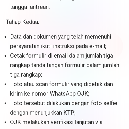
tanggal antrean.
Tahap Kedua:
Data dan dokumen yang telah memenuhi
persyaratan ikuti instruksi pada e-mail;
Cetak formulir di email dalam jumlah tiga
rangkap tanda tangan formulir dalam jumlah
tiga rangkap;
Foto atau scan formulir yang dicetak dan
kirim ke nomor WhatsApp OJK;
Foto tersebut dilakukan dengan foto selfie
dengan menunjukkan KTP;
OJK melakukan verifikasi lanjutan via