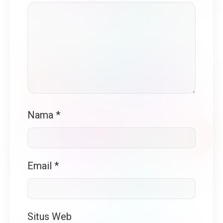
Nama
*
Email
*
Situs Web