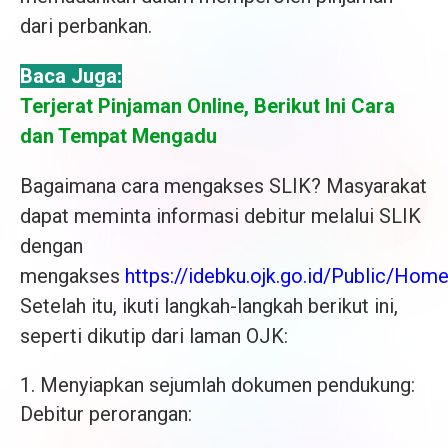
dari perbankan.
Baca Juga:
Terjerat Pinjaman Online, Berikut Ini Cara
dan Tempat Mengadu
Bagaimana cara mengakses SLIK? Masyarakat
dapat meminta informasi debitur melalui SLIK
dengan
mengakses
https://idebku.ojk.go.id/Public/Hom
Setelah itu, ikuti langkah-langkah berikut ini,
seperti dikutip dari laman OJK:
1. Menyiapkan sejumlah dokumen pendukung:
Debitur perorangan: