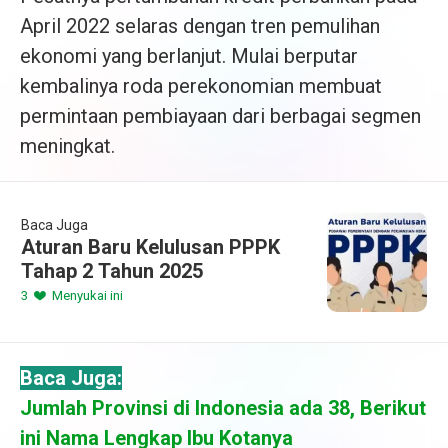
April 2022 selaras dengan tren pemulihan
ekonomi yang berlanjut. Mulai berputar
kembalinya roda perekonomian membuat
permintaan pembiayaan dari berbagai segmen
meningkat.
Baca Juga
Aturan Baru Kelulusan PPPK
Tahap 2 Tahun 2025
3
Menyukai ini
Baca Juga:
Jumlah Provinsi di Indonesia ada 38, Berikut
ini Nama Lengkap Ibu Kotanya