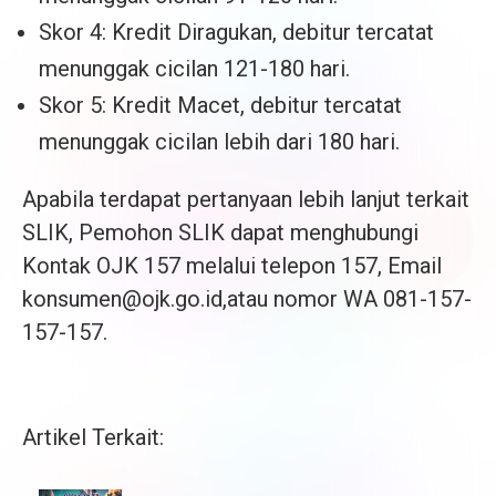
Skor 4: Kredit Diragukan, debitur tercatat
menunggak cicilan 121-180 hari.
Skor 5: Kredit Macet, debitur tercatat
menunggak cicilan lebih dari 180 hari.
Apabila terdapat pertanyaan lebih lanjut terkait
SLIK, Pemohon SLIK dapat menghubungi
Kontak OJK 157 melalui telepon 157, Email
konsumen@ojk.go.id,atau nomor WA 081-157-
157-157.
Artikel Terkait: