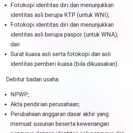
Fotokopi identitas diri dan menunjukkan
identitas asli berupa KTP (untuk WNI);
Fotokopi identitas diri dan menunjukkan
identitas asli berupa paspor (untuk WNA);
dan
Surat kuasa asli serta fotokopi dan asli
identitas pemberi kuasa (bila dikuasakan).
Debitur badan usaha:
NPWP;
Akta pendirian perusahaan;
Perubahaan anggaran dasar akhir yang
memuat susunan beserta kewenangan