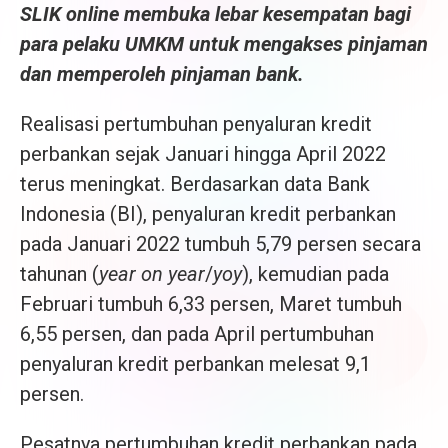
SLIK online membuka lebar kesempatan bagi
para pelaku UMKM untuk mengakses pinjaman
dan memperoleh pinjaman bank.
Realisasi pertumbuhan penyaluran kredit
perbankan sejak Januari hingga April 2022
terus meningkat. Berdasarkan data Bank
Indonesia (BI), penyaluran kredit perbankan
pada Januari 2022 tumbuh 5,79 persen secara
tahunan (
year on year
/
yoy
), kemudian pada
Februari tumbuh 6,33 persen, Maret tumbuh
6,55 persen, dan pada April pertumbuhan
penyaluran kredit perbankan melesat 9,1
persen.
Pesatnya pertumbuhan kredit perbankan pada