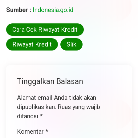
Sumber :
Indonesia.go.id
Cara Cek Riwayat Kredit
Riwayat Kredit
Slik
Tinggalkan Balasan
Alamat email Anda tidak akan
dipublikasikan.
Ruas yang wajib
ditandai
*
Komentar
*