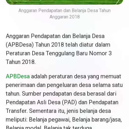
Anggaran Pendapatan dan Belanja Desa Tahun
Anggaran 2018
Anggaran Pendapatan dan Belanja Desa
(APBDesa) Tahun 2018 telah diatur dalam
Peraturan Desa Tenggulang Baru Nomor 3
Tahun 2018.
APBDesa
adalah peraturan desa yang memuat
penerimaan dan pengeluaran desa selama satu
tahun. Sumber pendapatan desa berasal dari
Pendapatan Asli Desa (PAD) dan Pendapatan
Transfer. Sementara itu, jenis belanja desa
meliputi: Belanja pegawai, Belanja barang/jasa,
Belanja modal, Belanja tak terduga.