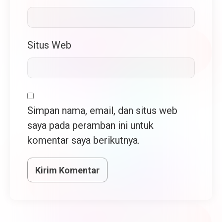
Situs Web
Simpan nama, email, dan situs web
saya pada peramban ini untuk
komentar saya berikutnya.