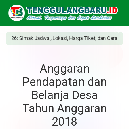
Jadwal, Lokasi, Harga Tiket, dan Cara Belinya
Anggaran
Pendapatan dan
Belanja Desa
Tahun Anggaran
2018