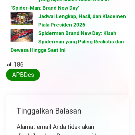
‘Spider-Man: Brand New Day’
Jadwal Lengkap, Hasil, dan Klasemen
Piala Presiden 2026
Spiderman Brand New Day: Kisah
Spiderman yang Paling Realistis dan
Dewasa Hingga Saat Ini
186
APBDes
Tinggalkan Balasan
Alamat email Anda tidak akan