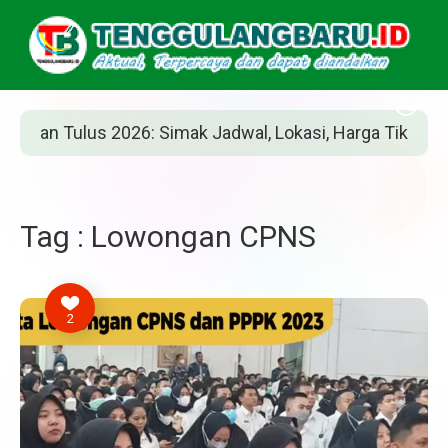
an Tulus 2026: Simak Jadwal, Lokasi, Harga Tiket, dan Ca
Tag : Lowongan CPNS
2