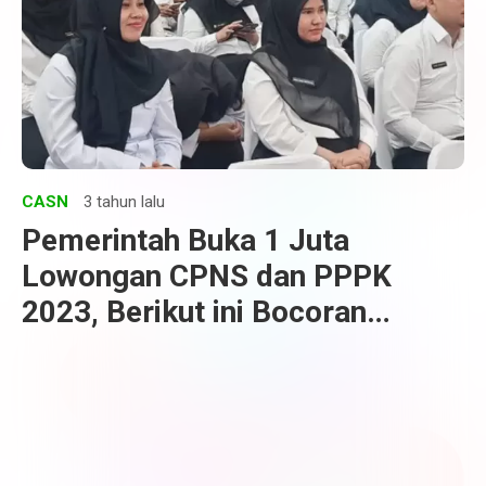
CASN
3 tahun lalu
Pemerintah Buka 1 Juta
Lowongan CPNS dan PPPK
2023, Berikut ini Bocoran
Jadwalnya