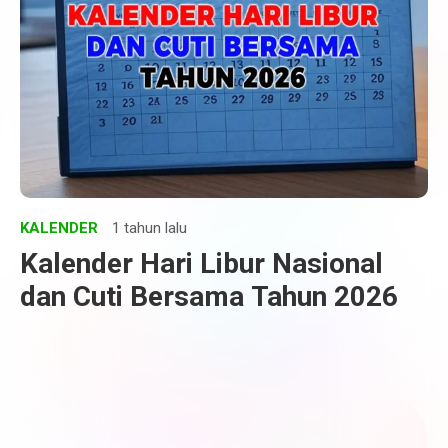
KALENDER
1 tahun lalu
Kalender Hari Libur Nasional
dan Cuti Bersama Tahun 2026