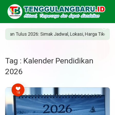
n Tulus 2026: Simak Jadwal, Lokasi, Harga Tiket, dan Car
Tag : Kalender Pendidikan
2026
18