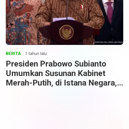
BERITA
1 tahun lalu
Presiden Prabowo Subianto
Umumkan Susunan Kabinet
Merah-Putih, di Istana Negara,
Jakarta