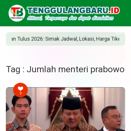
n Tulus 2026: Simak Jadwal, Lokasi, Harga Tiket, dan Car
Tag : Jumlah menteri prabowo
3