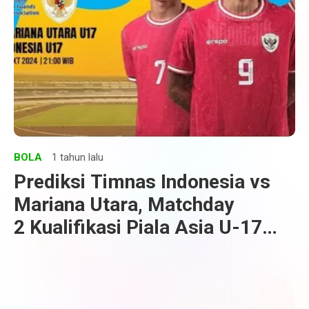
BOLA
1 tahun lalu
Prediksi Timnas Indonesia vs
Mariana Utara, Matchday
2 Kualifikasi Piala Asia U-17
2025