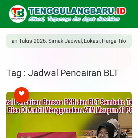
n Tulus 2026: Simak Jadwal, Lokasi, Harga Tiket, dan Car
Tag : Jadwal Pencairan BLT
1