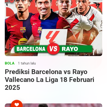
BOLA
1 tahun lalu
Prediksi Barcelona vs Rayo
Vallecano La Liga 18 Februari
2025