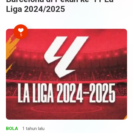
Liga 2024/2025
5
BOLA
1 tahun lalu