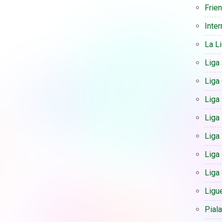
Frie
Inter
La L
Liga
Liga
Liga
Liga 
Liga
Liga
Liga
Ligu
Pial