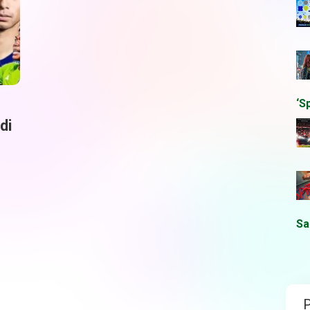
‘S
di
Sa
P