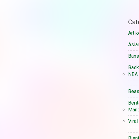
Cat
Artik
Asia
Ban
Bask
NBA
Beas
Berit
Manc
Viral
Bisn