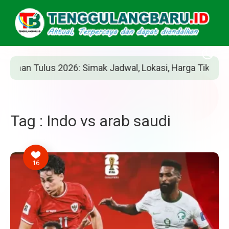
an Tulus 2026: Simak Jadwal, Lokasi, Harga Tiket, dan Ca
Tag : Indo vs arab saudi
16