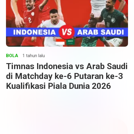
BOLA
1 tahun lalu
Timnas Indonesia vs Arab Saudi
di Matchday ke-6 Putaran ke-3
Kualifikasi Piala Dunia 2026