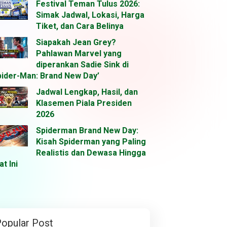
Festival Teman Tulus 2026:
Simak Jadwal, Lokasi, Harga
Tiket, dan Cara Belinya
Siapakah Jean Grey?
Pahlawan Marvel yang
diperankan Sadie Sink di
pider-Man: Brand New Day’
Jadwal Lengkap, Hasil, dan
Klasemen Piala Presiden
2026
Spiderman Brand New Day:
Kisah Spiderman yang Paling
Realistis dan Dewasa Hingga
at Ini
opular Post