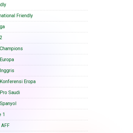
ndly
national Friendly
iga
 2
 Champions
 Europa
Inggris
 Konferensi Eropa
 Pro Saudi
 Spanyol
e 1
a AFF