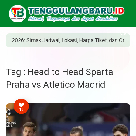
026: Simak Jadwal, Lokasi, Harga Tiket, dan Cara Belinya
Tag : Head to Head Sparta
Praha vs Atletico Madrid
19