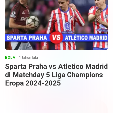
BOLA
1 tahun lalu
Sparta Praha vs Atletico Madrid
di Matchday 5 Liga Champions
Eropa 2024-2025