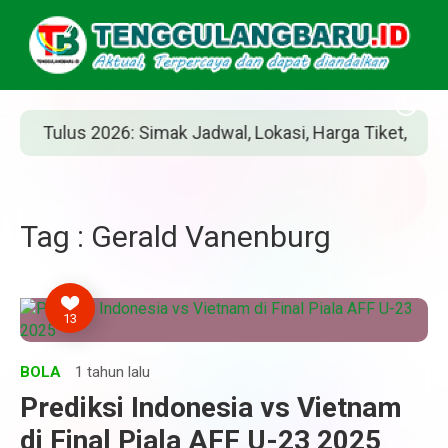
Tulus 2026: Simak Jadwal, Lokasi, Harga Tiket, dan Cara 
Tag : Gerald Vanenburg
13
BOLA
1 tahun lalu
Prediksi Indonesia vs Vietnam
di Final Piala AFF U-23 2025