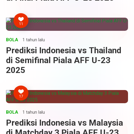
11
BOLA
1 tahun lalu
Prediksi Indonesia vs Thailand
di Semifinal Piala AFF U-23
2025
17
BOLA
1 tahun lalu
Prediksi Indonesia vs Malaysia
di Matchday 3 Piala AFF U-23