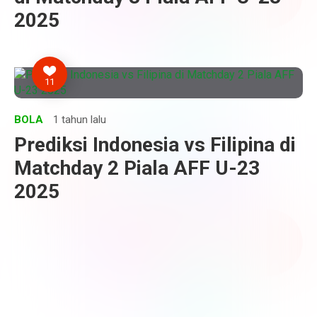
2025
11
BOLA
1 tahun lalu
Prediksi Indonesia vs Filipina di
Matchday 2 Piala AFF U-23
2025