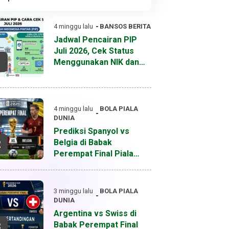
4 minggu lalu
BANSOS
BERITA
Jadwal Pencairan PIP
Juli 2026, Cek Status
1
Menggunakan NIK dan
NISN
4 minggu lalu
BOLA
PIALA
DUNIA
Prediksi Spanyol vs
Belgia di Babak
2
Perempat Final Piala
Dunia 2026
3 minggu lalu
BOLA
PIALA
DUNIA
Argentina vs Swiss di
Babak Perempat Final
3