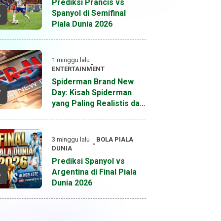
Prediksi Prancis vs
Spanyol di Semifinal
6
Piala Dunia 2026
1 minggu lalu
ENTERTAINMENT
Spiderman Brand New
Day: Kisah Spiderman
7
yang Paling Realistis dan
Dewasa Hingga Saat Ini
3 minggu lalu
BOLA
PIALA
DUNIA
Prediksi Spanyol vs
Argentina di Final Piala
8
Dunia 2026