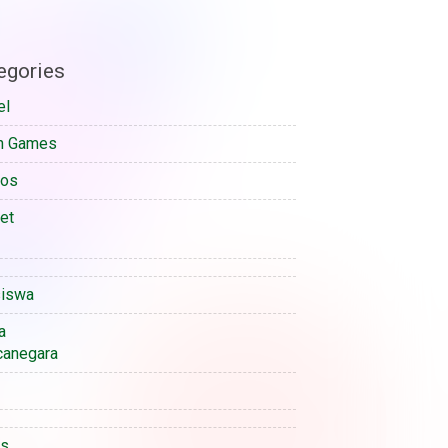
egories
el
n Games
sos
et
iswa
a
anegara
is