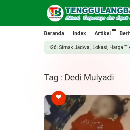
Beranda
Index
Artikel
Beri
l, Lokasi, Harga Tiket, dan Cara Belinya
Si
Tag : Dedi Mulyadi
1