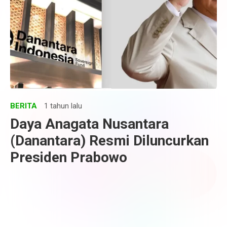
BERITA
1 tahun lalu
Daya Anagata Nusantara
(Danantara) Resmi Diluncurkan
Presiden Prabowo