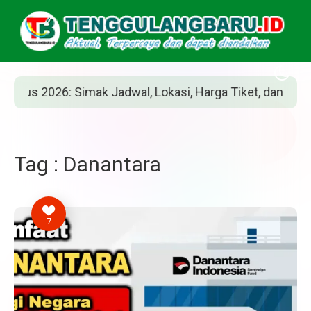
2026: Simak Jadwal, Lokasi, Harga Tiket, dan Cara Beliny
Tag : Danantara
7