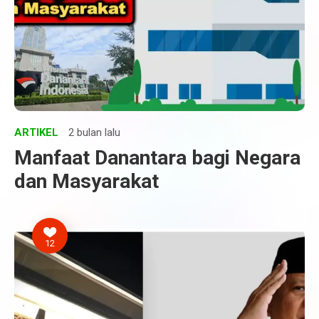
ARTIKEL
2 bulan lalu
Manfaat Danantara bagi Negara
dan Masyarakat
12