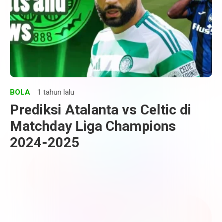
BOLA
1 tahun lalu
Prediksi Atalanta vs Celtic di
Matchday Liga Champions
2024-2025