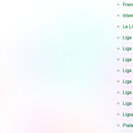
Frie
Inter
La L
Liga
Liga
Liga
Liga 
Liga
Liga
Liga
Ligu
Pial