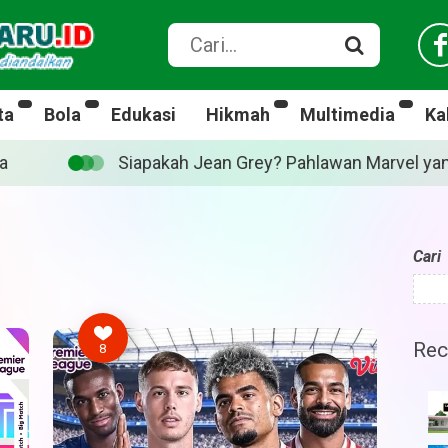
ta
Bola
Edukasi
Hikmah
Multimedia
Ka
vel yang diperankan Sadie Sink di ‘Spider-Man: Brand N
Cari
Rec
8