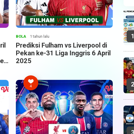
BOLA
1 tahun lalu
il
Prediksi Fulham vs Liverpool di
Pekan ke-31 Liga Inggris 6 April
ve
2025
4