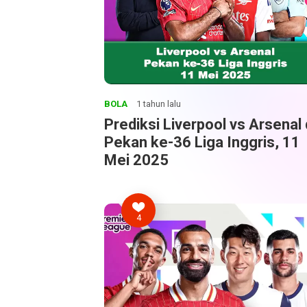
BOLA
1 tahun lalu
Prediksi Liverpool vs Arsenal 
Pekan ke-36 Liga Inggris, 11
Mei 2025
4