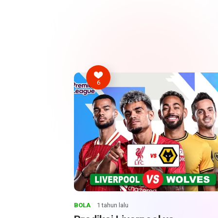
6
BOLA
1 tahun lalu