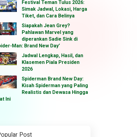
Festival Teman Tulus 2026:
Simak Jadwal, Lokasi, Harga
Tiket, dan Cara Belinya
Siapakah Jean Grey?
Pahlawan Marvel yang
diperankan Sadie Sink di
pider-Man: Brand New Day’
Jadwal Lengkap, Hasil, dan
Klasemen Piala Presiden
2026
Spiderman Brand New Day:
Kisah Spiderman yang Paling
Realistis dan Dewasa Hingga
at Ini
opular Post