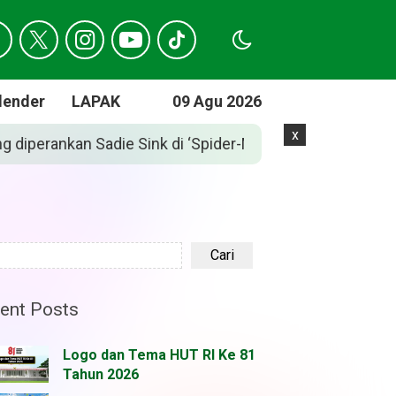
lender
LAPAK
09 Agu 2026
x
ew Day’
Jadwal Lengkap, Hasil, dan Klaseme
Cari
ent Posts
Logo dan Tema HUT RI Ke 81
Tahun 2026