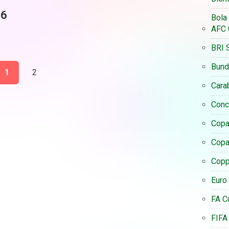
16
Bola
AFC 
BRI 
Bund
1
2
Cara
Conc
Copa
Copa
Coppa
Euro
FA C
FIFA