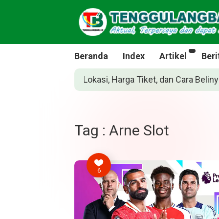
Beranda
Index
Artikel
Beri
a Belinya
Siapakah Jean Grey? Pahlawan Mar
Tag : Arne Slot
6