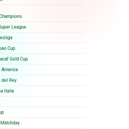
Champions
Super League
esliga
bao Cup
acaf Gold Cup
 America
 del Rey
 Italia
up
 Matchday