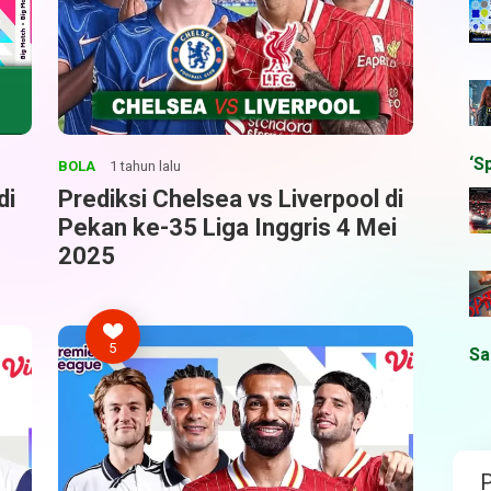
‘S
BOLA
1 tahun lalu
di
Prediksi Chelsea vs Liverpool di
Pekan ke-35 Liga Inggris 4 Mei
2025
5
Sa
P