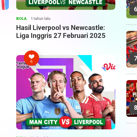
BOLA
1 tahun lalu
Hasil Liverpool vs Newcastle:
Liga Inggris 27 Februari 2025
6