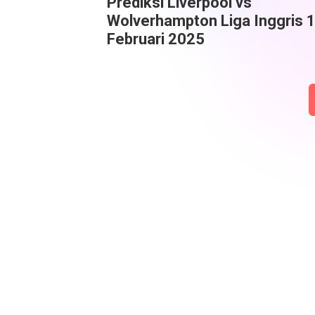
Prediksi Liverpool vs
Wolverhampton Liga Inggris 
Februari 2025