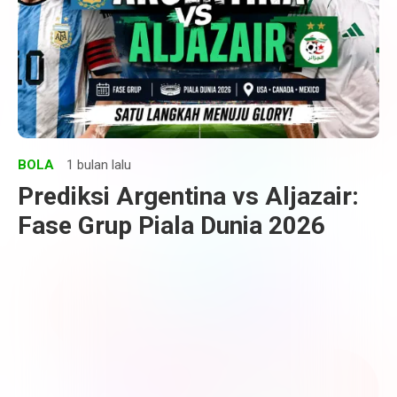
BOLA
1 bulan lalu
Prediksi Argentina vs Aljazair:
Fase Grup Piala Dunia 2026