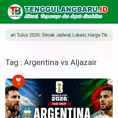
an Tulus 2026: Simak Jadwal, Lokasi, Harga Tiket, dan Ca
Tag : Argentina vs Aljazair
4