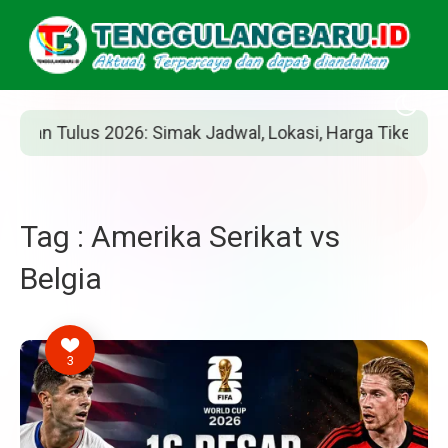
n Tulus 2026: Simak Jadwal, Lokasi, Harga Tiket, dan Car
Tag : Amerika Serikat vs
Belgia
3