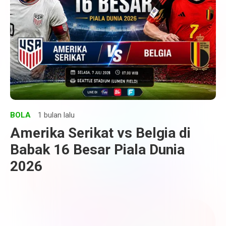
BOLA
1 bulan lalu
Amerika Serikat vs Belgia di
Babak 16 Besar Piala Dunia
2026