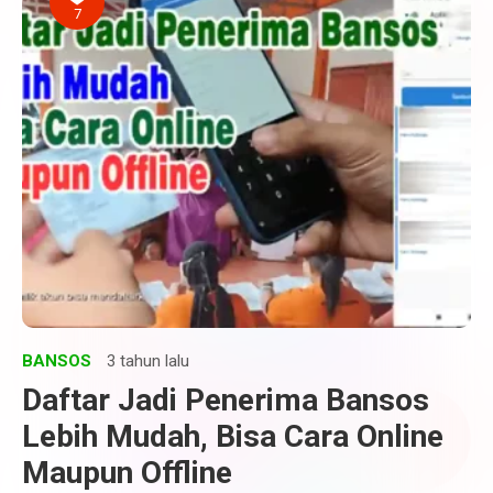
7
BANSOS
3 tahun lalu
Daftar Jadi Penerima Bansos
Lebih Mudah, Bisa Cara Online
Maupun Offline