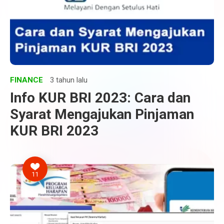
FINANCE
3 tahun lalu
Info KUR BRI 2023: Cara dan
Syarat Mengajukan Pinjaman
KUR BRI 2023
11