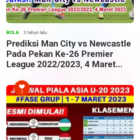
BOLA
3 tahun lalu
Prediksi Man City vs Newcastle
Pada Pekan Ke-26 Premier
League 2022/2023, 4 Maret
2023
2