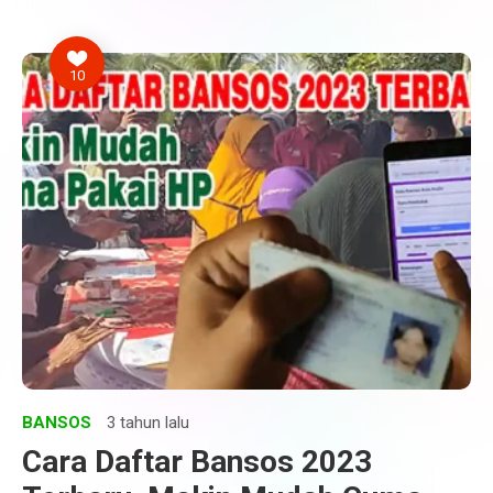
10
BANSOS
3 tahun lalu
Cara Daftar Bansos 2023