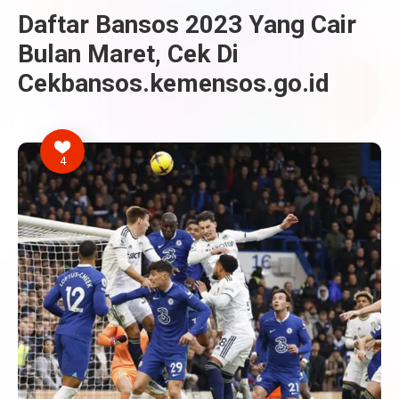
Daftar Bansos 2023 Yang Cair
Bulan Maret, Cek Di
Cekbansos.kemensos.go.id
4