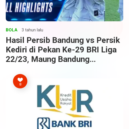
BOLA
3 tahun lalu
Hasil Persib Bandung vs Persik
Kediri di Pekan Ke-29 BRI Liga
22/23, Maung Bandung
Terpeleset Lagi
8