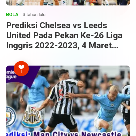
BOLA
3 tahun lalu
Prediksi Chelsea vs Leeds
United Pada Pekan Ke-26 Liga
Inggris 2022-2023, 4 Maret
2023
1