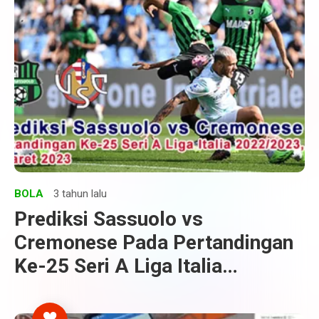
BOLA
3 tahun lalu
Prediksi Sassuolo vs
Cremonese Pada Pertandingan
Ke-25 Seri A Liga Italia
2022/2023