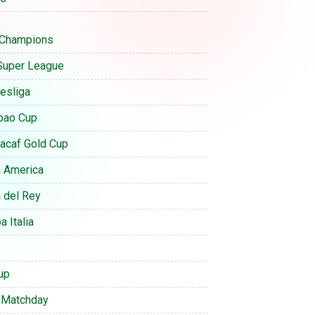
Champions
Super League
esliga
bao Cup
acaf Gold Cup
 America
 del Rey
 Italia
up
 Matchday