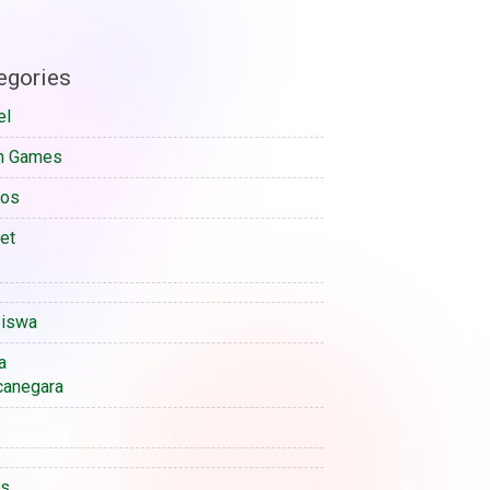
egories
el
n Games
sos
et
iswa
a
anegara
is