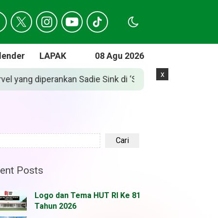
lender
LAPAK
08 Agu 2026
x
an: Brand New Day’
Jadwal Lengkap, Hasil, 
Cari
ent Posts
Logo dan Tema HUT RI Ke 81
Tahun 2026