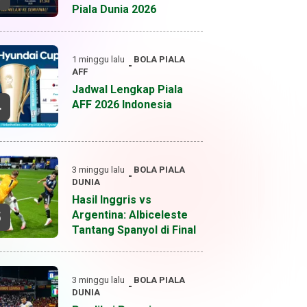
Piala Dunia 2026
1 minggu lalu
BOLA
PIALA
AFF
Jadwal Lengkap Piala
AFF 2026 Indonesia
4
3 minggu lalu
BOLA
PIALA
DUNIA
Hasil Inggris vs
Argentina: Albiceleste
5
Tantang Spanyol di Final
3 minggu lalu
BOLA
PIALA
DUNIA