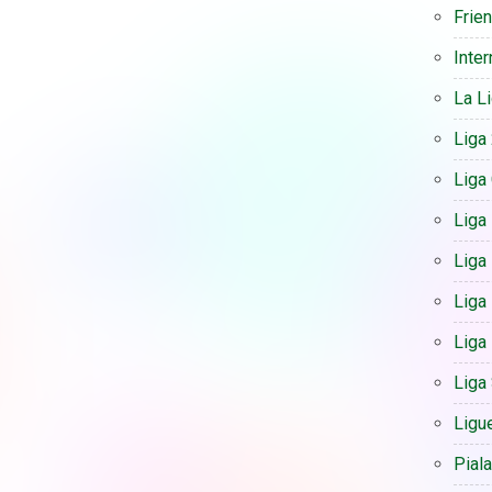
Frie
Inter
La L
Liga
Liga
Liga
Liga 
Liga
Liga
Liga
Ligu
Pial