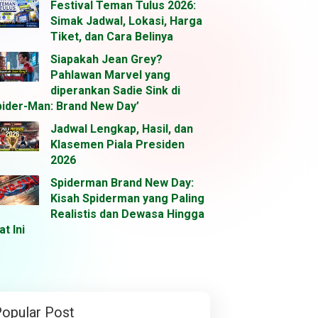
Festival Teman Tulus 2026:
Simak Jadwal, Lokasi, Harga
Tiket, dan Cara Belinya
Siapakah Jean Grey?
Pahlawan Marvel yang
diperankan Sadie Sink di
pider-Man: Brand New Day’
Jadwal Lengkap, Hasil, dan
Klasemen Piala Presiden
2026
Spiderman Brand New Day:
Kisah Spiderman yang Paling
Realistis dan Dewasa Hingga
at Ini
opular Post