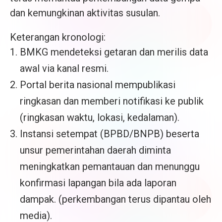
dan kemungkinan aktivitas susulan.
Keterangan kronologi:
BMKG mendeteksi getaran dan merilis data
awal via kanal resmi.
Portal berita nasional mempublikasi
ringkasan dan memberi notifikasi ke publik
(ringkasan waktu, lokasi, kedalaman).
Instansi setempat (BPBD/BNPB) beserta
unsur pemerintahan daerah diminta
meningkatkan pemantauan dan menunggu
konfirmasi lapangan bila ada laporan
dampak. (perkembangan terus dipantau oleh
media).