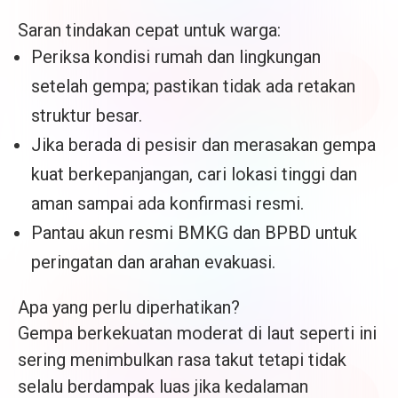
Saran tindakan cepat untuk warga:
Periksa kondisi rumah dan lingkungan
setelah gempa; pastikan tidak ada retakan
struktur besar.
Jika berada di pesisir dan merasakan gempa
kuat berkepanjangan, cari lokasi tinggi dan
aman sampai ada konfirmasi resmi.
Pantau akun resmi BMKG dan BPBD untuk
peringatan dan arahan evakuasi.
Apa yang perlu diperhatikan?
Gempa berkekuatan moderat di laut seperti ini
sering menimbulkan rasa takut tetapi tidak
selalu berdampak luas jika kedalaman