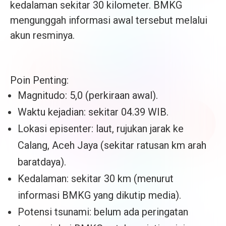
kedalaman sekitar 30 kilometer. BMKG
mengunggah informasi awal tersebut melalui
akun resminya.
Poin Penting:
Magnitudo: 5,0 (perkiraan awal).
Waktu kejadian: sekitar 04.39 WIB.
Lokasi episenter: laut, rujukan jarak ke
Calang, Aceh Jaya (sekitar ratusan km arah
baratdaya).
Kedalaman: sekitar 30 km (menurut
informasi BMKG yang dikutip media).
Potensi tsunami: belum ada peringatan