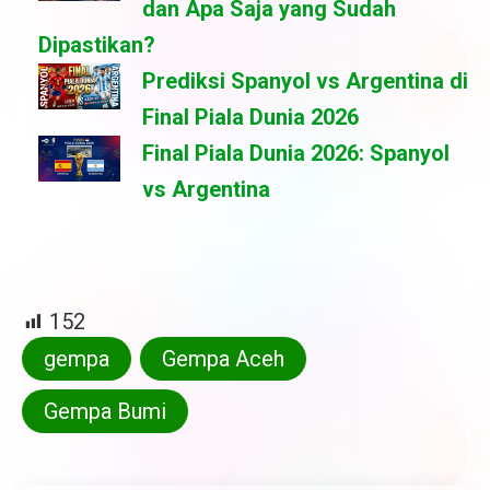
dan Apa Saja yang Sudah
Dipastikan?
Prediksi Spanyol vs Argentina di
Final Piala Dunia 2026
Final Piala Dunia 2026: Spanyol
vs Argentina
152
gempa
Gempa Aceh
Gempa Bumi