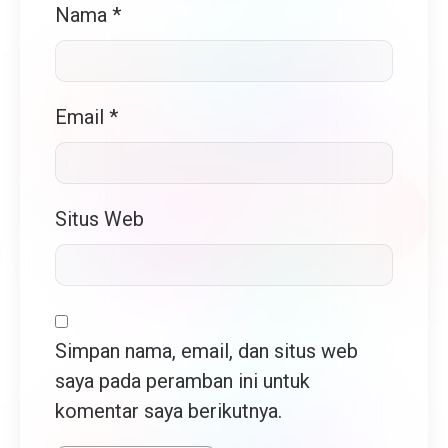
Nama
*
Email
*
Situs Web
Simpan nama, email, dan situs web
saya pada peramban ini untuk
komentar saya berikutnya.