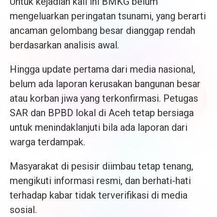
Untuk kejadian kali ini BMKG belum
mengeluarkan peringatan tsunami, yang berarti
ancaman gelombang besar dianggap rendah
berdasarkan analisis awal.
Hingga update pertama dari media nasional,
belum ada laporan kerusakan bangunan besar
atau korban jiwa yang terkonfirmasi. Petugas
SAR dan BPBD lokal di Aceh tetap bersiaga
untuk menindaklanjuti bila ada laporan dari
warga terdampak.
Masyarakat di pesisir diimbau tetap tenang,
mengikuti informasi resmi, dan berhati-hati
terhadap kabar tidak terverifikasi di media
sosial.