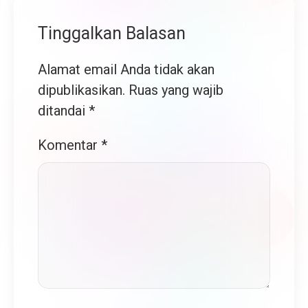
Tinggalkan Balasan
Alamat email Anda tidak akan
dipublikasikan.
Ruas yang wajib
ditandai
*
Komentar
*