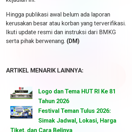
Hingga publikasi awal belum ada laporan
kerusakan besar atau korban yang terverifikasi.
Ikuti update resmi dan instruksi dari BMKG
serta pihak berwenang.
(DM)
ARTIKEL MENARIK LAINNYA:
Logo dan Tema HUT RI Ke 81
Tahun 2026
Festival Teman Tulus 2026:
Simak Jadwal, Lokasi, Harga
Tiket, dan Cara Belinya