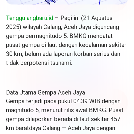
Tenggulangbaru.id
– Pagi ini (21 Agustus
2025) wilayah Calang, Aceh Jaya diguncang
gempa bermagnitudo 5. BMKG mencatat
pusat gempa di laut dengan kedalaman sekitar
30 km; belum ada laporan korban serius dan
tidak berpotensi tsunami.
Data Utama Gempa Aceh Jaya
Gempa terjadi pada pukul 04.39 WIB dengan
magnitudo 5, menurut rilis awal BMKG. Pusat
gempa dilaporkan berada di laut sekitar 457
km baratdaya Calang — Aceh Jaya dengan