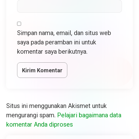
Simpan nama, email, dan situs web
saya pada peramban ini untuk
komentar saya berikutnya.
Situs ini menggunakan Akismet untuk
mengurangi spam.
Pelajari bagaimana data
komentar Anda diproses