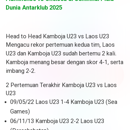
Dunia Antarklub 2025
Head to Head Kamboja U23 vs Laos U23
Mengacu rekor pertemuan kedua tim, Laos
U23 dan Kamboja U23 sudah bertemu 2 kali.
Kamboja menang besar dengan skor 4-1, serta
imbang 2-2.
2 Pertemuan Terakhir Kamboja U23 vs Laos
U23
09/05/22 Laos U23 1-4 Kamboja U23 (Sea
Games)
06/11/13 Kamboja U23 2-2 Laos U23