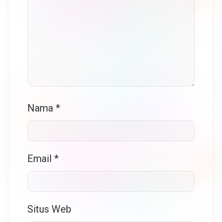
Nama
*
Email
*
Situs Web