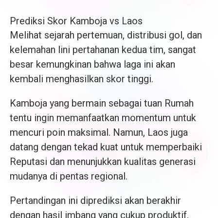
Prediksi Skor Kamboja vs Laos
Melihat sejarah pertemuan, distribusi gol, dan
kelemahan lini pertahanan kedua tim, sangat
besar kemungkinan bahwa laga ini akan
kembali menghasilkan skor tinggi.
Kamboja yang bermain sebagai tuan Rumah
tentu ingin memanfaatkan momentum untuk
mencuri poin maksimal. Namun, Laos juga
datang dengan tekad kuat untuk memperbaiki
Reputasi dan menunjukkan kualitas generasi
mudanya di pentas regional.
Pertandingan ini diprediksi akan berakhir
dengan hasil imbang yang cukup produktif,