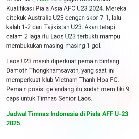
Kualifikasi Piala Asia AFC U23 2024. Mereka
ditekuk Australia U23 dengan skor 7-1, lalu
kalah 1-2 dari Tajikistan U23. Akan tetapi
dalam 2 laga itu Laos U23 terbukti mampu
membukukan masing-masing 1 gol.
Laos U23 masih diperkuat pemain bintang
Damoth Thongkhamsavath, yang saat ini
memperkuat klub Vietnam Thanh Hoa FC.
Pemain posisi gelandang itu sudah memiliki 9
caps untuk Timnas Senior Laos.
Jadwal Timnas Indonesia di Piala AFF U-23
2025