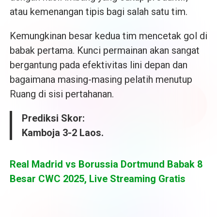
atau kemenangan tipis bagi salah satu tim.
Kemungkinan besar kedua tim mencetak gol di
babak pertama. Kunci permainan akan sangat
bergantung pada efektivitas lini depan dan
bagaimana masing-masing pelatih menutup
Ruang di sisi pertahanan.
Prediksi Skor:
Kamboja 3-2 Laos.
Real Madrid vs Borussia Dortmund Babak 8
Besar CWC 2025, Live Streaming Gratis