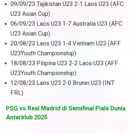
09/09/23 Tajikistan U23 2-1 Laos U23 (AFC
U23 Asian Cup)
06/09/23 Laos U23 1-7 Australia U23 (AFC
U23 Asian Cup)
20/08/23 Laos U23 1-4 Vietnam U23 (AFF
U23Youth Championship)
18/08/23 Pilipina U23 2-2 Laos U23 (AFF
U23Youth Championship)
12/08/23 Laos U23 2-0 Brunei U23 (INT
FRL)
PSG vs Real Madrid di Semifinal Piala Dunia
Antarklub 2025