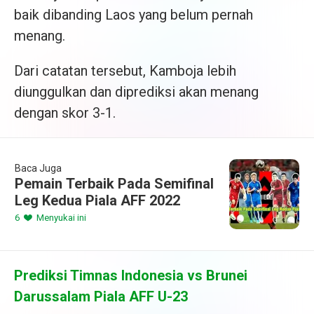
baik dibanding Laos yang belum pernah
menang.
Dari catatan tersebut, Kamboja lebih
diunggulkan dan diprediksi akan menang
dengan skor 3-1.
Baca Juga
Pemain Terbaik Pada Semifinal
Leg Kedua Piala AFF 2022
6
Menyukai ini
Prediksi Timnas Indonesia vs Brunei
Darussalam Piala AFF U-23