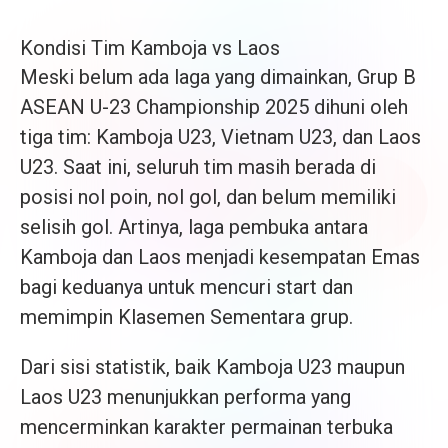
Kondisi Tim Kamboja vs Laos
Meski belum ada laga yang dimainkan, Grup B
ASEAN U-23 Championship 2025 dihuni oleh
tiga tim: Kamboja U23, Vietnam U23, dan Laos
U23. Saat ini, seluruh tim masih berada di
posisi nol poin, nol gol, dan belum memiliki
selisih gol. Artinya, laga pembuka antara
Kamboja dan Laos menjadi kesempatan Emas
bagi keduanya untuk mencuri start dan
memimpin Klasemen Sementara grup.
Dari sisi statistik, baik Kamboja U23 maupun
Laos U23 menunjukkan performa yang
mencerminkan karakter permainan terbuka