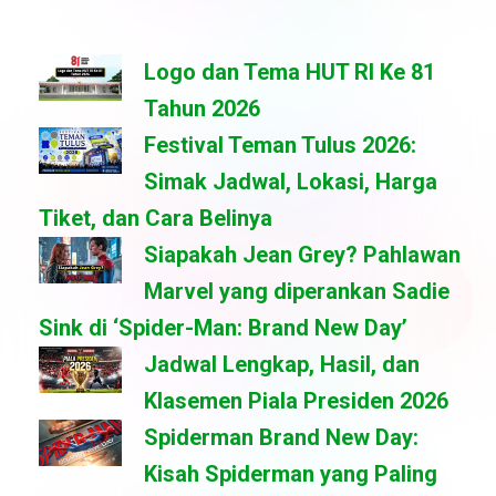
Logo dan Tema HUT RI Ke 81
Tahun 2026
Festival Teman Tulus 2026:
Simak Jadwal, Lokasi, Harga
Tiket, dan Cara Belinya
Siapakah Jean Grey? Pahlawan
Marvel yang diperankan Sadie
Sink di ‘Spider-Man: Brand New Day’
Jadwal Lengkap, Hasil, dan
Klasemen Piala Presiden 2026
Spiderman Brand New Day:
Kisah Spiderman yang Paling