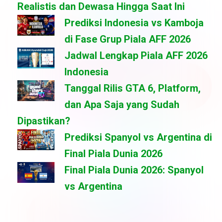
Realistis dan Dewasa Hingga Saat Ini
Prediksi Indonesia vs Kamboja
di Fase Grup Piala AFF 2026
Jadwal Lengkap Piala AFF 2026
Indonesia
Tanggal Rilis GTA 6, Platform,
dan Apa Saja yang Sudah
Dipastikan?
Prediksi Spanyol vs Argentina di
Final Piala Dunia 2026
Final Piala Dunia 2026: Spanyol
vs Argentina