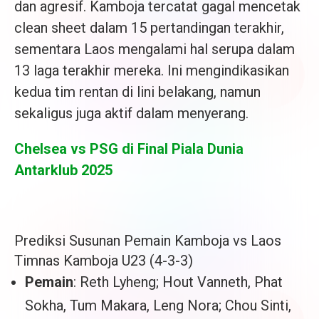
dan agresif. Kamboja tercatat gagal mencetak
clean sheet dalam 15 pertandingan terakhir,
sementara Laos mengalami hal serupa dalam
13 laga terakhir mereka. Ini mengindikasikan
kedua tim rentan di lini belakang, namun
sekaligus juga aktif dalam menyerang.
Chelsea vs PSG di Final Piala Dunia
Antarklub 2025
Prediksi Susunan Pemain Kamboja vs Laos
Timnas Kamboja U23 (4-3-3)
Pemain
: Reth Lyheng; Hout Vanneth, Phat
Sokha, Tum Makara, Leng Nora; Chou Sinti,