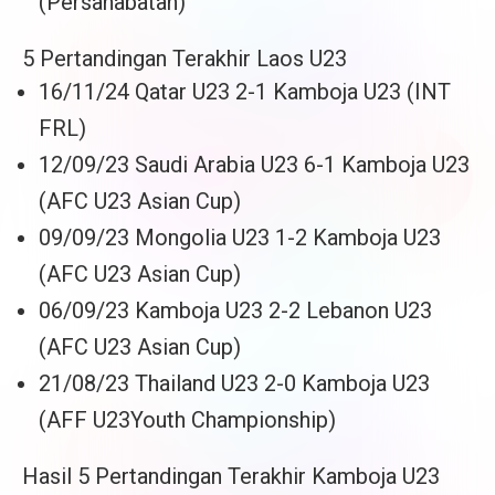
(Persahabatan)
5 Pertandingan Terakhir Laos U23
16/11/24 Qatar U23 2-1 Kamboja U23 (INT
FRL)
12/09/23 Saudi Arabia U23 6-1 Kamboja U23
(AFC U23 Asian Cup)
09/09/23 Mongolia U23 1-2 Kamboja U23
(AFC U23 Asian Cup)
06/09/23 Kamboja U23 2-2 Lebanon U23
(AFC U23 Asian Cup)
21/08/23 Thailand U23 2-0 Kamboja U23
(AFF U23Youth Championship)
Hasil 5 Pertandingan Terakhir Kamboja U23