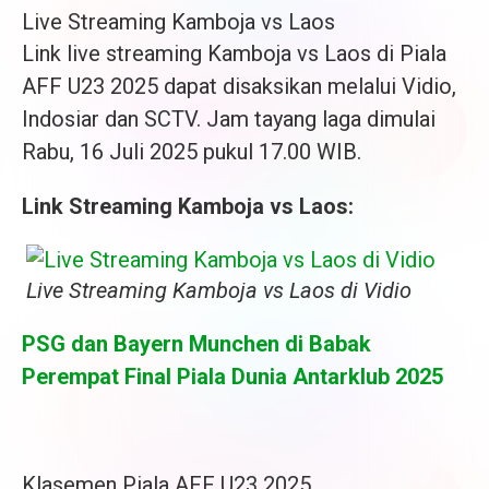
Live Streaming Kamboja vs Laos
Link live streaming Kamboja vs Laos di Piala
AFF U23 2025 dapat disaksikan melalui Vidio,
Indosiar dan SCTV. Jam tayang laga dimulai
Rabu, 16 Juli 2025 pukul 17.00 WIB.
Link Streaming Kamboja vs Laos:
Live Streaming Kamboja vs Laos di Vidio
PSG dan Bayern Munchen di Babak
Perempat Final Piala Dunia Antarklub 2025
Klasemen Piala AFF U23 2025