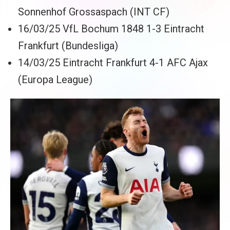
Sonnenhof Grossaspach (INT CF)
16/03/25 VfL Bochum 1848 1-3 Eintracht
Frankfurt (Bundesliga)
14/03/25 Eintracht Frankfurt 4-1 AFC Ajax
(Europa League)