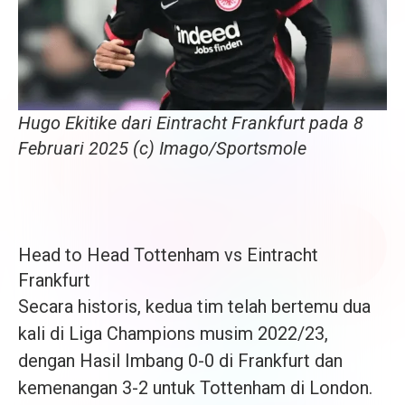
Hugo Ekitike dari Eintracht Frankfurt pada 8
Februari 2025 (c) Imago/Sportsmole
Head to Head Tottenham vs Eintracht
Frankfurt
Secara historis, kedua tim telah bertemu dua
kali di Liga Champions musim 2022/23,
dengan Hasil Imbang 0-0 di Frankfurt dan
kemenangan 3-2 untuk Tottenham di London.