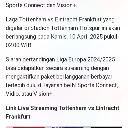
Sports Connect dan Vision+.
Laga Tottenham vs Eintracht Frankfurt yang
digelar di Stadion Tottenham Hotspur ini akan
berlangsung pada Kamis, 10 April 2025 pukul
02.00 WIB.
Siaran pertandingan Liga Europa 2024/2025
bisa didapatkan secara streaming dengan
mengaktifkan paket berlangganan berbayar
terlebih dulu di layanan beIN Sports Connect,
Vidio, atau Vision+.
Link Live Streaming Tottenham vs Eintracht
Frankfurt: