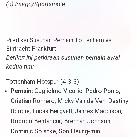
(c) Imago/Sportsmole
Prediksi Susunan Pemain Tottenham vs
Eintracht Frankfurt
Berikut ini perkiraan susunan pemain awal
kedua tim:
Tottenham Hotspur (4-3-3)
Pemain:
Guglielmo Vicario; Pedro Porro,
Cristian Romero, Micky Van de Ven, Destiny
Udogie; Lucas Bergvall, James Maddison,
Rodrigo Bentancur; Brennan Johnson,
Dominic Solanke, Son Heung-min.