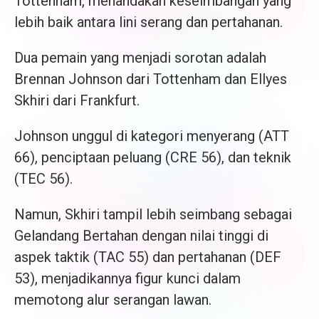
Tottenham, menandakan keseimbangan yang
lebih baik antara lini serang dan pertahanan.
Dua pemain yang menjadi sorotan adalah
Brennan Johnson dari Tottenham dan Ellyes
Skhiri dari Frankfurt.
Johnson unggul di kategori menyerang (ATT
66), penciptaan peluang (CRE 56), dan teknik
(TEC 56).
Namun, Skhiri tampil lebih seimbang sebagai
Gelandang Bertahan dengan nilai tinggi di
aspek taktik (TAC 55) dan pertahanan (DEF
53), menjadikannya figur kunci dalam
memotong alur serangan lawan.