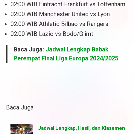
02:00 WIB Eintracht Frankfurt vs Tottenham
02:00 WIB Manchester United vs Lyon
02:00 WIB Athletic Bilbao vs Rangers
02:00 WIB Lazio vs Bodo/Glimt
Baca Juga:
Jadwal Lengkap Babak
Perempat Final Liga Europa 2024/2025
Baca Juga:
Jadwal Lengkap, Hasil, dan Klasemen