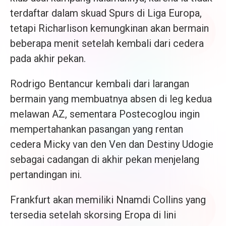
terdaftar dalam skuad Spurs di Liga Europa,
tetapi Richarlison kemungkinan akan bermain
beberapa menit setelah kembali dari cedera
pada akhir pekan.
Rodrigo Bentancur kembali dari larangan
bermain yang membuatnya absen di leg kedua
melawan AZ, sementara Postecoglou ingin
mempertahankan pasangan yang rentan
cedera Micky van den Ven dan Destiny Udogie
sebagai cadangan di akhir pekan menjelang
pertandingan ini.
Frankfurt akan memiliki Nnamdi Collins yang
tersedia setelah skorsing Eropa di lini