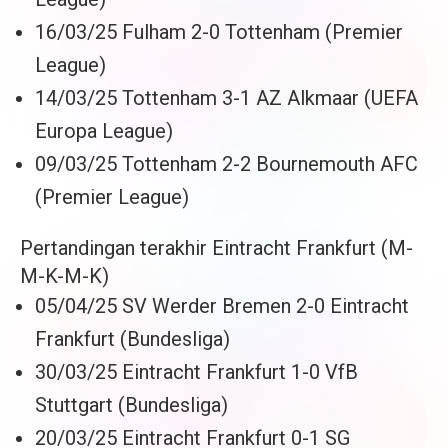
16/03/25 Fulham 2-0 Tottenham (Premier
League)
14/03/25 Tottenham 3-1 AZ Alkmaar (UEFA
Europa League)
09/03/25 Tottenham 2-2 Bournemouth AFC
(Premier League)
Pertandingan terakhir Eintracht Frankfurt (M-
M-K-M-K)
05/04/25 SV Werder Bremen 2-0 Eintracht
Frankfurt (Bundesliga)
30/03/25 Eintracht Frankfurt 1-0 VfB
Stuttgart (Bundesliga)
20/03/25 Eintracht Frankfurt 0-1 SG