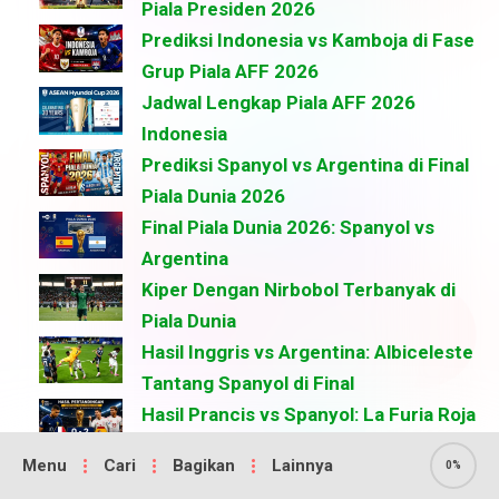
Piala Presiden 2026
Prediksi Indonesia vs Kamboja di Fase
Grup Piala AFF 2026
Jadwal Lengkap Piala AFF 2026
Indonesia
Prediksi Spanyol vs Argentina di Final
Piala Dunia 2026
Final Piala Dunia 2026: Spanyol vs
Argentina
Kiper Dengan Nirbobol Terbanyak di
Piala Dunia
Hasil Inggris vs Argentina: Albiceleste
Tantang Spanyol di Final
Hasil Prancis vs Spanyol: La Furia Roja
Lolos ke Final Piala Dunia 2026
Menu
Cari
Bagikan
Lainnya
0%
Prediksi Prancis vs Spanyol di