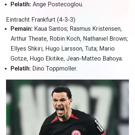
Pelatih:
Ange Postecoglou.
Eintracht Frankfurt (4-3-3)
Pemain:
Kaua Santos; Rasmus Kristensen,
Arthur Theate, Robin Koch, Nathaniel Brown;
Ellyes Shkiri, Hugo Larsson, Tuta; Mario
Gotze, Hugo Ekitike, Jean-Matteo Bahoya.
Pelatih
: Dino Toppmoller.