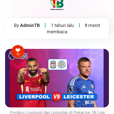
By
AdminTB
1 tahun lalu
8 menit
membaca
13
Prediksi Liverpool dan Leicester di Pekan ke-18 Liga