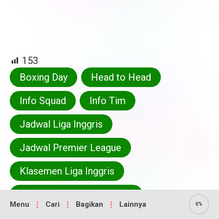
153
Boxing Day
Head to Head
Info Squad
Info Tim
Jadwal Liga Inggris
Jadwal Premier League
Klasemen Liga Inggris
Klasemen Premier League
Menu
Cari
Bagikan
Lainnya
0%
Leicester City
Liga Inggris