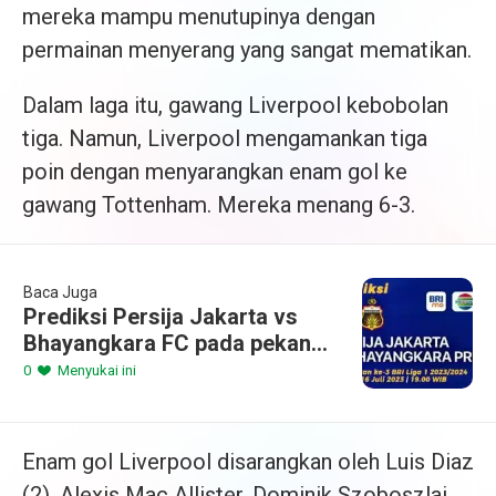
mereka mampu menutupinya dengan
permainan menyerang yang sangat mematikan.
Dalam laga itu, gawang Liverpool kebobolan
tiga. Namun, Liverpool mengamankan tiga
poin dengan menyarangkan enam gol ke
gawang Tottenham. Mereka menang 6-3.
Baca Juga
Prediksi Persija Jakarta vs
Bhayangkara FC pada pekan
ke-3 BRI Liga 1 2023/2024, 16
0
Menyukai ini
Juli 2023
Enam gol Liverpool disarangkan oleh Luis Diaz
(2), Alexis Mac Allister, Dominik Szoboszlai,