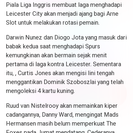
Piala Liga Inggris membuat laga menghadapi
Leicester City akan menjadi ajang bagi Arne
Slot untuk melakukan rotasi pemain.
Darwin Nunez dan Diogo Jota yang masuk dari
babak kedua saat menghadapi Spurs
kemungkinan akan bermain sejak menit
pertama di laga kontra Leicester. Sementara
itu, , Curtis Jones akan mengisi lini tengah
menggantikan Dominik Szoboszlai yang telah
mengoleksi 4 kartu kuning.
Ruud van Nistelrooy akan memainkan kiper
cadangannya, Danny Ward, mengingat Mads
Hermansen masih belum memperkuat The
Foxes pada Jumat mendatang. Cederanya