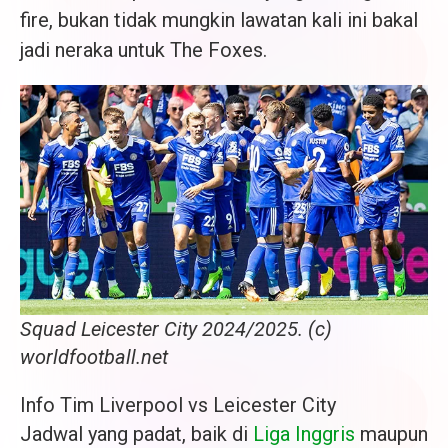
fire, bukan tidak mungkin lawatan kali ini bakal
jadi neraka untuk The Foxes.
Squad Leicester City 2024/2025. (c)
worldfootball.net
Info Tim Liverpool vs Leicester City
Jadwal yang padat, baik di
Liga Inggris
maupun