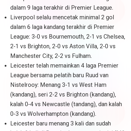
dalam 9 laga terakhir di Premier League.
Liverpool selalu mencetak minimal 2 gol
dalam 6 laga kandang terakhir di Premier
League: 3-0 vs Bournemouth, 2-1 vs Chelsea,
2-1 vs Brighton, 2-0 vs Aston Villa, 2-0 vs
Manchester City, 2-2 vs Fulham.
Leicester telah memainkan 4 laga Premier
League bersama pelatih baru Ruud van
Nistelrooy: Menang 3-1 vs West Ham
(kandang), seri 2-2 vs Brighton (kandang),
kalah 0-4 vs Newcastle (tandang), dan kalah
0-3 vs Wolverhampton (kandang).
Leicester baru menang 3 kali dan sudah