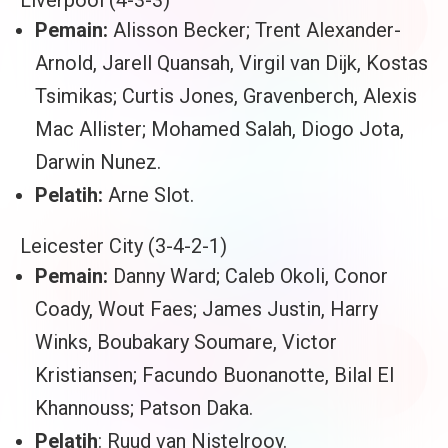
Liverpool (4-3-3)
Pemain:
Alisson Becker; Trent Alexander-
Arnold, Jarell Quansah, Virgil van Dijk, Kostas
Tsimikas; Curtis Jones, Gravenberch, Alexis
Mac Allister; Mohamed Salah, Diogo Jota,
Darwin Nunez.
Pelatih:
Arne Slot.
Leicester City (3-4-2-1)
Pemain:
Danny Ward; Caleb Okoli, Conor
Coady, Wout Faes; James Justin, Harry
Winks, Boubakary Soumare, Victor
Kristiansen; Facundo Buonanotte, Bilal El
Khannouss; Patson Daka.
Pelatih
: Ruud van Nistelrooy.