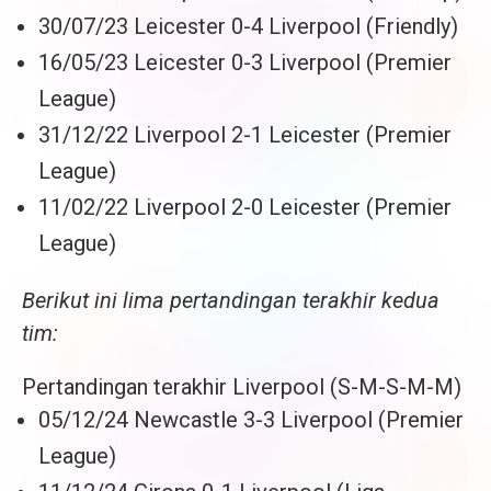
30/07/23 Leicester 0-4 Liverpool (Friendly)
16/05/23 Leicester 0-3 Liverpool (Premier
League)
31/12/22 Liverpool 2-1 Leicester (Premier
League)
11/02/22 Liverpool 2-0 Leicester (Premier
League)
Berikut ini lima pertandingan terakhir kedua
tim:
Pertandingan terakhir Liverpool (S-M-S-M-M)
05/12/24 Newcastle 3-3 Liverpool (Premier
League)