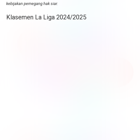
kebijakan pemegang hak siar.
Klasemen La Liga 2024/2025