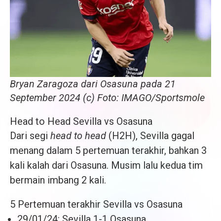
Bryan Zaragoza dari Osasuna pada 21
September 2024 (c) Foto: IMAGO/Sportsmole
Head to Head Sevilla vs Osasuna
Dari segi
head to head
(H2H), Sevilla gagal
menang dalam 5 pertemuan terakhir, bahkan 3
kali kalah dari Osasuna. Musim lalu kedua tim
bermain imbang 2 kali.
5 Pertemuan terakhir Sevilla vs Osasuna
29/01/24: Sevilla 1-1 Osasuna