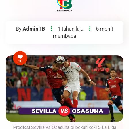
By
AdminTB
1 tahun lalu
5 menit
membaca
20
Prediksi Sevilla vs Osasuna di pekan ke-15 La Liga