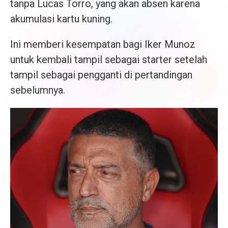
tanpa Lucas Torro, yang akan absen karena
akumulasi kartu kuning.
Ini memberi kesempatan bagi Iker Munoz
untuk kembali tampil sebagai starter setelah
tampil sebagai pengganti di pertandingan
sebelumnya.