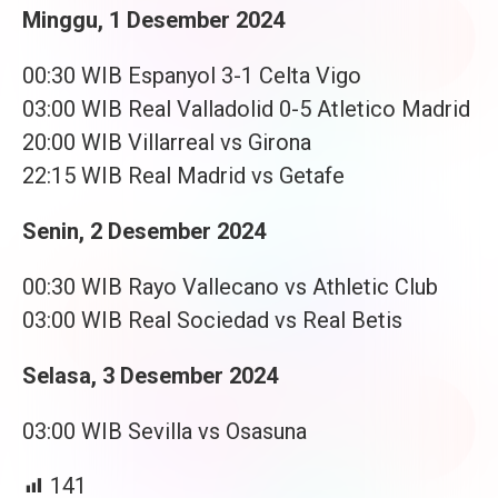
Minggu, 1 Desember 2024
00:30 WIB Espanyol 3-1 Celta Vigo
03:00 WIB Real Valladolid 0-5 Atletico Madrid
20:00 WIB Villarreal vs Girona
22:15 WIB Real Madrid vs Getafe
Senin, 2 Desember 2024
00:30 WIB Rayo Vallecano vs Athletic Club
03:00 WIB Real Sociedad vs Real Betis
Selasa, 3 Desember 2024
03:00 WIB Sevilla vs Osasuna
141