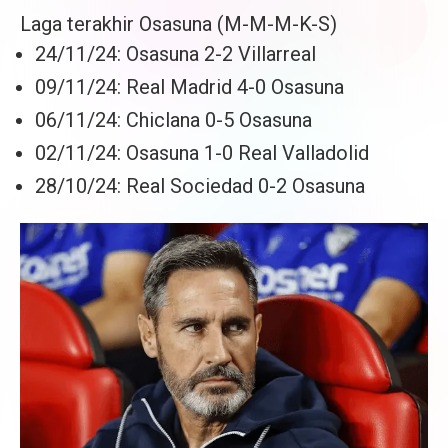
Laga terakhir Osasuna (M-M-M-K-S)
24/11/24: Osasuna 2-2 Villarreal
09/11/24: Real Madrid 4-0 Osasuna
06/11/24: Chiclana 0-5 Osasuna
02/11/24: Osasuna 1-0 Real Valladolid
28/10/24: Real Sociedad 0-2 Osasuna