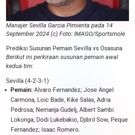
Manajer Sevilla Garcia Pimienta pada 14
September 2024 (c) Foto: IMAGO/Sportsmole
Prediksi Susunan Pemain Sevilla vs Osasuna
Berikut ini perkiraan susunan pemain awal
kedua tim:
Sevilla (4-2-3-1)
Pemain:
Alvaro Fernandez; Jose Angel
Carmona, Loic Bade, Kike Salas, Adria
Pedrosa; Nemanja Gudelj, Albert Sambi
Lokonga; Dodi Lukebakio, Djibril Sow, Peque
Fernandez; Isaac Romero.