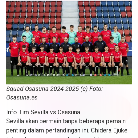
Squad Osasuna 2024-2025 (c) Foto:
Osasuna.es
Info Tim Sevilla vs Osasuna
Sevilla akan bermain tanpa beberapa pemain
penting dalam pertandingan ini. Chidera Ejuke