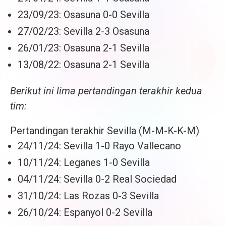
23/09/23: Osasuna 0-0 Sevilla
27/02/23: Sevilla 2-3 Osasuna
26/01/23: Osasuna 2-1 Sevilla
13/08/22: Osasuna 2-1 Sevilla
Berikut ini lima pertandingan terakhir kedua
tim:
Pertandingan terakhir Sevilla (M-M-K-K-M)
24/11/24: Sevilla 1-0 Rayo Vallecano
10/11/24: Leganes 1-0 Sevilla
04/11/24: Sevilla 0-2 Real Sociedad
31/10/24: Las Rozas 0-3 Sevilla
26/10/24: Espanyol 0-2 Sevilla