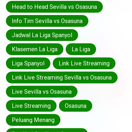
Head to Head Sevilla vs Osasuna
Info Tim Sevilla vs Osasuna
Jadwal La Liga Spanyol
Klasemen La Liga
La Liga
Liga Spanyol
Link Live Streaming
Link Live Streaming Sevilla vs Osasuna
Live Sevilla vs Osasuna
Live Streaming
Osasuna
Peluang Menang