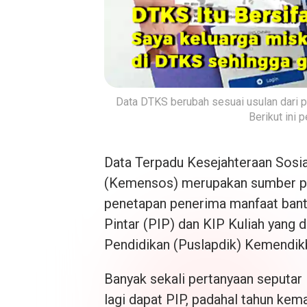
Data DTKS berubah sesuai usulan dari pe
Berikut ini 
Data Terpadu Kesejahteraan Sosia
(Kemensos) merupakan sumber pri
penetapan penerima manfaat bantu
Pintar (PIP) dan KIP Kuliah yang
Pendidikan (Puslapdik) Kemendikb
Banyak sekali pertanyaan seputar 
lagi dapat PIP, padahal tahun kema