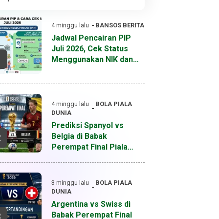
4 minggu lalu
BANSOS
BERITA
Jadwal Pencairan PIP
Juli 2026, Cek Status
1
Menggunakan NIK dan
NISN
4 minggu lalu
BOLA
PIALA
DUNIA
Prediksi Spanyol vs
Belgia di Babak
2
Perempat Final Piala
Dunia 2026
3 minggu lalu
BOLA
PIALA
DUNIA
Argentina vs Swiss di
Babak Perempat Final
3