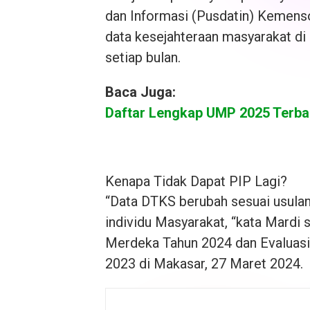
dan Informasi (Pusdatin) Kemensos
data kesejahteraan masyarakat di
setiap bulan.
Baca Juga:
Daftar Lengkap UMP 2025 Terbar
Kenapa Tidak Dapat PIP Lagi?
“Data DTKS berubah sesuai usulan 
individu Masyarakat, “kata Mardi 
Merdeka Tahun 2024 dan Evaluasi
2023 di Makasar, 27 Maret 2024.