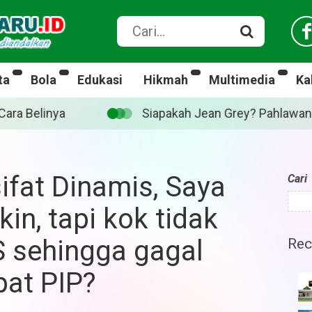
ta
Bola
Edukasi
Hikmah
Multimedia
Ka
? Pahlawan Marvel yang diperankan Sadie Sink di ‘Spider
ifat Dinamis, Saya
Cari
in, tapi kok tidak
S sehingga gagal
Rec
pat PIP?