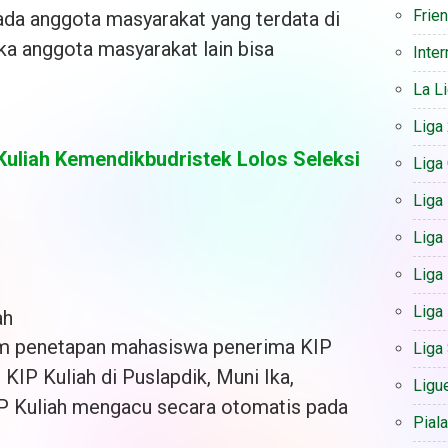
Frie
da anggota masyarakat yang terdata di
a anggota masyarakat lain bisa
Inter
La L
Liga
Kuliah Kemendikbudristek Lolos Seleksi
Liga
Liga
Liga 
Liga
Liga
ah
am penetapan mahasiswa penerima KIP
Liga
IP Kuliah di Puslapdik, Muni Ika,
Ligu
P Kuliah mengacu secara otomatis pada
Pial